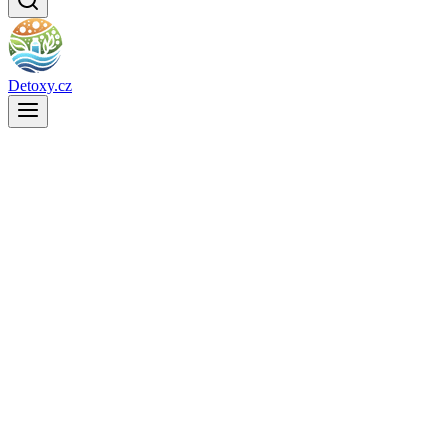
Detoxy.cz