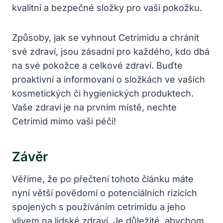
kvalitní a bezpečné složky pro vaši pokožku.
Způsoby, jak se vyhnout Cetrimidu a chránit
své zdraví, jsou zásadní pro každého, kdo dbá
na své pokožce a celkové zdraví. Buďte
proaktivní a informovaní o složkách ve vašich
kosmetických či hygienických produktech.
Vaše zdraví je na prvním místě, nechte
Cetrimid mimo vaši péči!
Závěr
Věříme, že po přečtení tohoto článku máte
nyní větší povědomí o potenciálních rizicích
spojených s používáním cetrimidu a jeho
vlivem na lidské zdraví. Je důležité, abychom