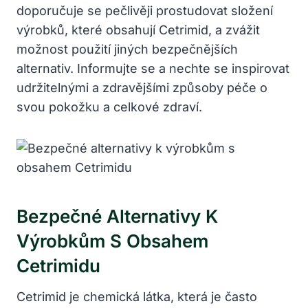
doporučuje se pečlivěji prostudovat složení
výrobků, které obsahují Cetrimid, a zvážit
možnost použití jiných bezpečnějších
alternativ. Informujte se a nechte se inspirovat
udržitelnými a zdravějšími způsoby péče o
svou pokožku a celkové zdraví.
Bezpečné Alternativy K
Výrobkům S Obsahem
Cetrimidu
Cetrimid je chemická látka, která je často