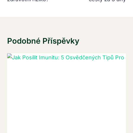
Podobné Příspěvky