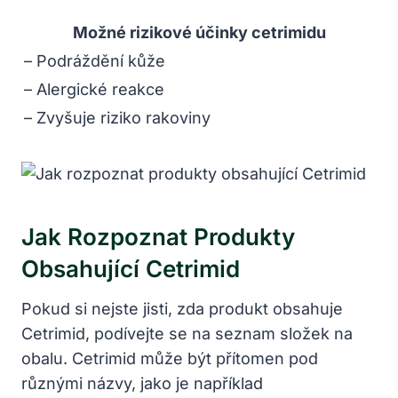
Možné rizikové účinky cetrimidu
– Podráždění kůže
– Alergické reakce
– Zvyšuje riziko rakoviny
Jak Rozpoznat Produkty
Obsahující Cetrimid
Pokud si nejste jisti, zda produkt obsahuje
Cetrimid, podívejte se na seznam složek na
obalu. Cetrimid může být přítomen pod
různými názvy, jako je například