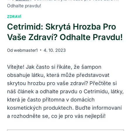
Odhalte pravdu!
ZDRAVÍ
Cetrimid: Skrytá Hrozba Pro
Vaše Zdraví? Odhalte Pravdu!
Od
webmaster1
4. 10. 2023
Vítejte! Jak často si říkáte, že šampon
obsahuje látku, která může představovat
skrytou hrozbu pro vaše zdraví? Přečtěte si
náš článek a odhalte pravdu o Cetrimidu, látky,
která je často přítomna v domácích
kosmetických produktech. Buďte informovaní
a rozhodněte se, co je pro vás nejlepší!