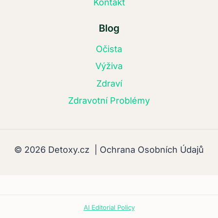
Kontakt
Blog
Očista
Výživa
Zdraví
Zdravotní Problémy
© 2026 Detoxy.cz |
Ochrana Osobních Údajů
AI Editorial Policy