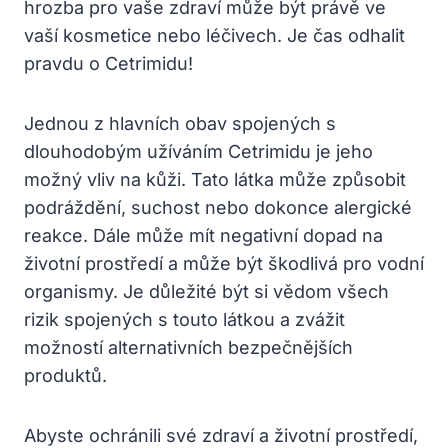
hrozba pro vaše zdraví může být právě ve
vaší kosmetice nebo léčivech. Je čas odhalit
pravdu o Cetrimidu!
Jednou z hlavních obav spojených s
dlouhodobým užíváním Cetrimidu je jeho
možný vliv na kůži. Tato látka může způsobit
podráždění, suchost nebo dokonce alergické
reakce. Dále může mít negativní dopad na
životní prostředí a může být škodlivá pro vodní
organismy. Je důležité být si vědom všech
rizik spojených s touto látkou a zvážit
možností alternativních bezpečnějších
produktů.
Abyste ochránili své zdraví a životní prostředí,