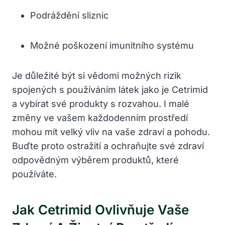
Podráždění sliznic
Možné poškození imunitního systému
Je důležité být si vědomi možných rizik
spojených s používáním látek jako je Cetrimid
a vybírat své produkty s rozvahou. I malé
změny ve vašem každodenním prostředí
mohou mít velký vliv na vaše zdraví a pohodu.
Buďte proto ostražití a ochraňujte své zdraví
odpovědným výběrem produktů, které
používáte.
Jak Cetrimid Ovlivňuje Vaše