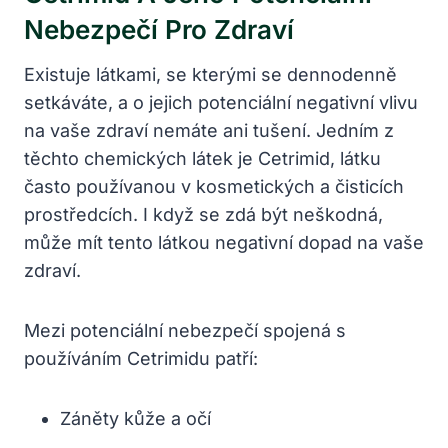
Nebezpečí Pro Zdraví
Existuje látkami, se kterými se dennodenně
setkáváte, a o jejich potenciální negativní vlivu
na vaše zdraví nemáte ani tušení. Jedním z
těchto chemických látek je Cetrimid, látku
často používanou v kosmetických a čisticích
prostředcích. I když se zdá být neškodná,
může mít tento látkou negativní dopad na vaše
zdraví.
Mezi potenciální nebezpečí spojená s
používáním Cetrimidu patří:
Záněty kůže a očí