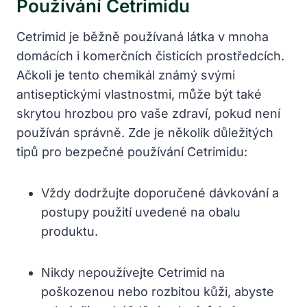
Používání Cetrimidu
Cetrimid je běžně používaná látka v mnoha
domácích i komerčních čisticích prostředcích.
Ačkoli je tento chemikál známý svými
antiseptickými vlastnostmi, může být také
skrytou hrozbou pro vaše zdraví, pokud není
používán správně. Zde je několik důležitých
tipů pro bezpečné používání Cetrimidu:
Vždy dodržujte doporučené dávkování a
postupy použití uvedené na obalu
produktu.
Nikdy nepoužívejte Cetrimid na
poškozenou nebo rozbitou kůži, abyste