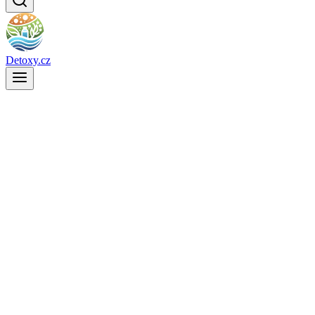
Detoxy.cz