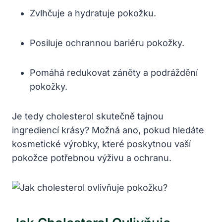
Zvlhčuje a hydratuje pokožku.
Posiluje ochrannou bariéru pokožky.
Pomáhá redukovat záněty a podráždění
pokožky.
Je tedy cholesterol skutečně tajnou
ingrediencí krásy? Možná ano, pokud hledáte
kosmetické výrobky, které poskytnou vaší
pokožce potřebnou výživu a ochranu.