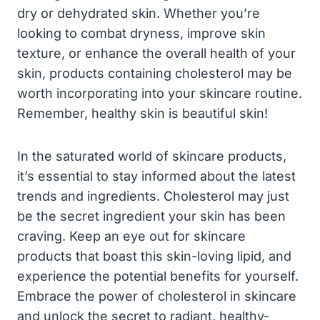
dry or dehydrated skin. Whether you’re
looking to combat dryness, improve skin
texture, or enhance the overall health of your
skin, products containing cholesterol may be
worth incorporating into your skincare routine.
Remember, healthy skin is beautiful skin!
In the saturated world of skincare products,
it’s essential to stay informed about the latest
trends and ingredients. Cholesterol may just
be the secret ingredient your skin has been
craving. Keep an eye out for skincare
products that boast this skin-loving lipid, and
experience the potential benefits for yourself.
Embrace the power of cholesterol in skincare
and unlock the secret to radiant, healthy-