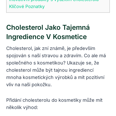
Klíčové Poznatky
Cholesterol Jako Tajemná
Ingredience V Kosmetice
Cholesterol, jak zní známě, je především
spojován s naší stravou a zdravím. Co ale má
společného s kosmetikou? Ukazuje se, že
cholesterol může být tajnou ingrediencí
mnoha kosmetických výrobků a mít pozitivní
vliv na naši pokožku.
Přidání cholesterolu do kosmetiky může mít
několik výhod: