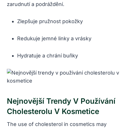
zarudnutí a podráždění.
Zlepšuje pružnost pokožky
Redukuje jemné linky a vrásky
Hydratuje a chrání buňky
Nejnovější Trendy V Používání
Cholesterolu V Kosmetice
The use of cholesterol in cosmetics may