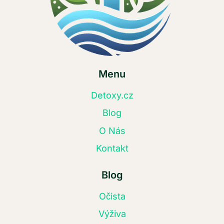
Menu
Detoxy.cz
Blog
O Nás
Kontakt
Blog
Očista
Výživa