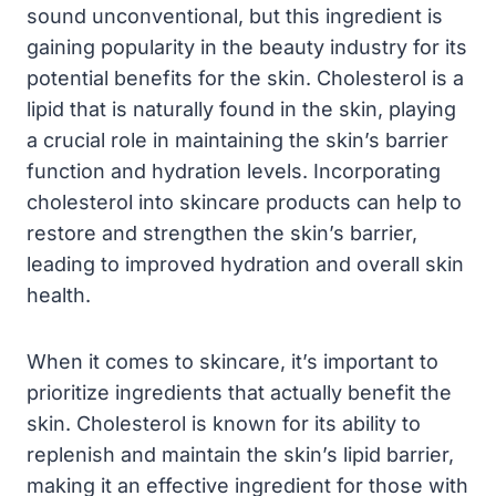
sound unconventional, but this ingredient is
gaining popularity in the beauty industry for its
potential benefits for the skin. Cholesterol is a
lipid that is naturally found in the skin, playing
a crucial role in maintaining the skin’s barrier
function and hydration levels. Incorporating
cholesterol into skincare products can help to
restore and strengthen the skin’s barrier,
leading to improved hydration and overall skin
health.
When it comes to skincare, it’s important to
prioritize ingredients that actually benefit the
skin. Cholesterol is known for its ability to
replenish and maintain the skin’s lipid barrier,
making it an effective ingredient for those with