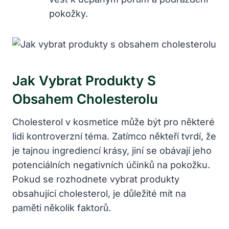
pokožky.
Jak Vybrat Produkty S
Obsahem Cholesterolu
Cholesterol v kosmetice může být pro některé
lidi kontroverzní téma. Zatímco někteří tvrdí, že
je tajnou ingrediencí krásy, jiní se obávají jeho
potenciálních negativních účinků na pokožku.
Pokud se rozhodnete vybrat produkty
obsahující cholesterol, je důležité mít na
paměti několik faktorů.