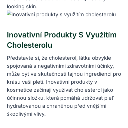
looking skin.
Inovativní Produkty S Využitím
Cholesterolu
Představte si, že cholesterol, látka obvykle
spojovaná s negativními zdravotními účinky,
může být ve skutečnosti tajnou ingrediencí pro
krásu vaší pleti. Inovativní produkty v
kosmetice začínají využívat cholesterol jako
účinnou složku, která pomáhá udržovat pleť
hydratovanou a chráněnou před vnějšími
škodlivými vlivy.