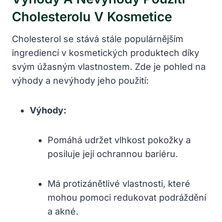
Cholesterolu V Kosmetice
Cholesterol se stává stále populárnějším
ingrediencí v kosmetických produktech díky
svým úžasným vlastnostem. Zde je pohled na
výhody a nevýhody jeho použití:
Výhody:
Pomáhá udržet vlhkost pokožky a
posiluje její ochrannou bariéru.
Má protizánětlivé vlastnosti, které
mohou pomoci redukovat podráždění
a akné.