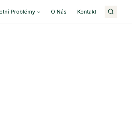
otní Problémy
O Nás
Kontakt