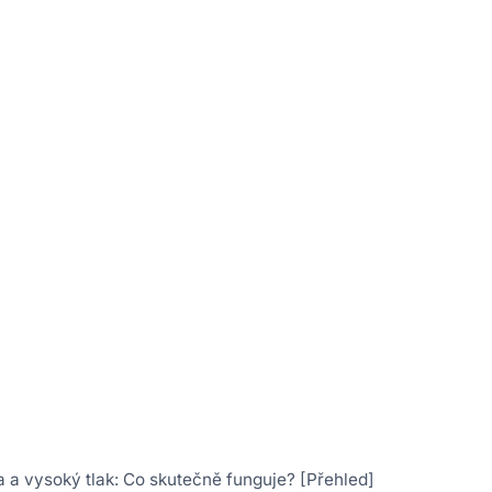
 a vysoký tlak: Co skutečně funguje? [Přehled]