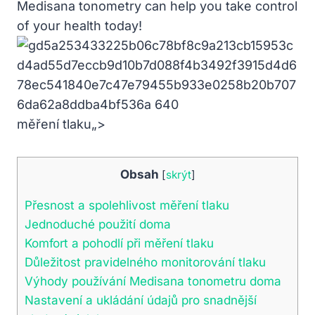
Medisana tonometry can help you take control
of your health today!
měření tlaku„>
Obsah
[
skrýt
]
Přesnost a spolehlivost měření tlaku
Jednoduché použití doma
Komfort a pohodlí při měření tlaku
Důležitost pravidelného monitorování tlaku
Výhody používání Medisana tonometru doma
Nastavení a ukládání údajů pro snadnější