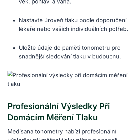
věk, pohlaví a váha.
Nastavte úroveň tlaku podle doporučení
lékaře nebo vašich individuálních potřeb.
Uložte údaje do paměti tonometru pro
snadnější sledování tlaku v budoucnu.
Profesionální Výsledky Při
Domácím Měření Tlaku
Medisana tonometry nabízí profesionální