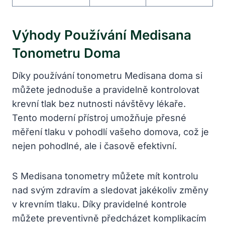
Výhody Používání Medisana
Tonometru Doma
Díky používání tonometru Medisana doma si
můžete jednoduše a pravidelně kontrolovat
krevní tlak bez nutnosti návštěvy lékaře.
Tento moderní přístroj umožňuje přesné
měření tlaku v pohodlí vašeho domova, což je
nejen pohodlné, ale i časově efektivní.
S Medisana tonometry můžete mít kontrolu
nad svým zdravím a sledovat jakékoliv změny
v krevním tlaku. Díky pravidelné kontrole
můžete preventivně předcházet komplikacím