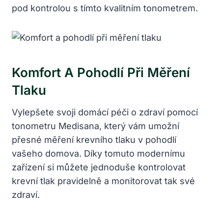
pod kontrolou s tímto kvalitním tonometrem.
Komfort A Pohodlí Při Měření
Tlaku
Vylepšete svoji domácí péči o zdraví pomocí
tonometru Medisana, který vám umožní
přesné měření krevního tlaku v pohodlí
vašeho domova. Díky tomuto modernímu
zařízení si můžete jednoduše kontrolovat
krevní tlak pravidelně a monitorovat tak své
zdraví.