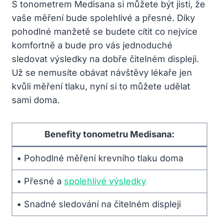
S tonometrem Medisana si můžete být jisti, že
vaše měření bude spolehlivé a přesné. Díky
pohodlné manžetě se budete cítit co nejvíce
komfortně a bude pro vás jednoduché
sledovat výsledky na dobře čitelném displeji.
Už se nemusíte obávat návštěvy lékaře jen
kvůli měření tlaku, nyní si to můžete udělat
sami doma.
Benefity tonometru Medisana:
• Pohodlné měření krevního tlaku doma
• Přesné a
spolehlivé výsledky
• Snadné sledování na čitelném displeji