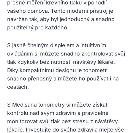
přesné měření krevního tlaku v pohodlí
vašeho domova. Tento moderní přístroj je
navržen tak, aby byl jednoduchý a snadno
použitelný pro každého.
S jasně čitelným displejem a intuitivním
ovládáním si můžete snadno zkontrolovat svůj
tlak kdykoliv bez nutnosti návštěvy lékaře.
Díky kompaktnímu designu je tonometr
snadno přenosný a můžete ho používat i na
cestách.
S Medisana tonometry si můžete získat
kontrolu nad svým zdravím a pravidelně
monitorovat svůj tlak bez stresu z návštěvy
lékaře. Investujte do svého zdraví a mějte vše