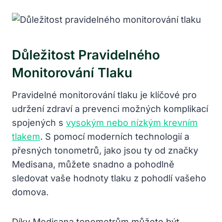
Důležitost Pravidelného
Monitorování Tlaku
Pravidelné monitorování tlaku je klíčové pro
udržení zdraví a prevenci možných komplikací
spojených s
vysokým nebo nízkým krevním
tlakem
. S pomocí moderních technologií a
přesných tonometrů, jako jsou ty od značky
Medisana, můžete snadno a pohodlně
sledovat vaše hodnoty tlaku z pohodlí vašeho
domova.
Díky Medisana tonometrům můžete být