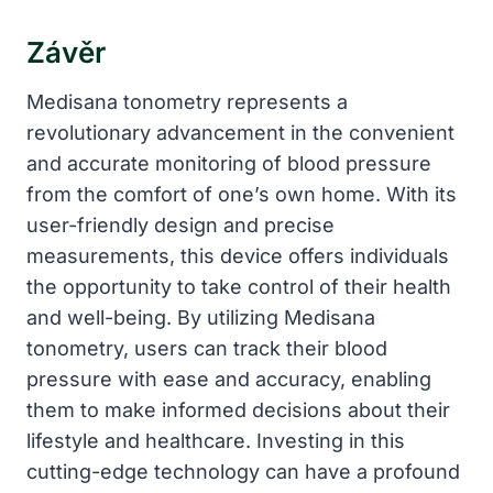
Závěr
Medisana tonometry represents a
revolutionary advancement in the convenient
and accurate monitoring of blood pressure
from the comfort of one’s own home. With its
user-friendly design and precise
measurements, this device offers individuals
the opportunity to take control of their health
and well-being. By utilizing Medisana
tonometry, users can track their blood
pressure with ease and accuracy, enabling
them to make informed decisions about their
lifestyle and healthcare. Investing in this
cutting-edge technology can have a profound