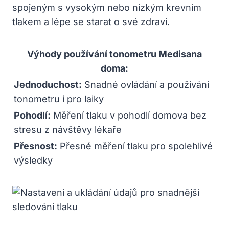
spojeným s vysokým nebo nízkým krevním
tlakem a lépe se starat o své zdraví.
Výhody používání tonometru Medisana
doma:
Jednoduchost:
Snadné ovládání a používání
tonometru i pro laiky
Pohodlí:
Měření tlaku v pohodlí domova bez
stresu z návštěvy lékaře
Přesnost:
Přesné měření tlaku pro spolehlivé
výsledky