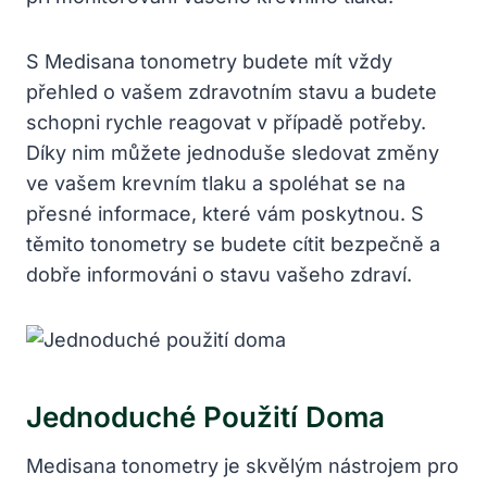
S Medisana tonometry budete mít vždy
přehled o vašem zdravotním stavu a budete
schopni rychle reagovat v případě potřeby.
Díky nim můžete jednoduše sledovat změny
ve vašem krevním tlaku a spoléhat se na
přesné informace, které vám poskytnou. S
těmito tonometry se budete cítit bezpečně a
dobře informováni o stavu vašeho zdraví.
Jednoduché Použití Doma
Medisana tonometry je skvělým nástrojem pro