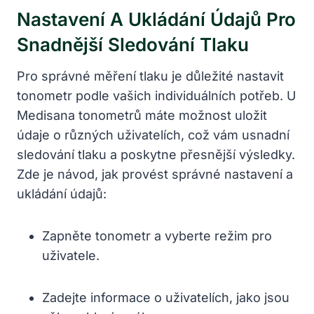
Nastavení A Ukládání Údajů Pro
Snadnější Sledování Tlaku
Pro správné měření tlaku je důležité nastavit
tonometr podle vašich individuálních potřeb. U
Medisana tonometrů máte možnost uložit
údaje o různých uživatelích, což vám usnadní
sledování tlaku a poskytne přesnější výsledky.
Zde je návod, jak provést správné nastavení a
ukládání údajů:
Zapněte tonometr a vyberte režim pro
uživatele.
Zadejte informace o uživatelích, jako jsou