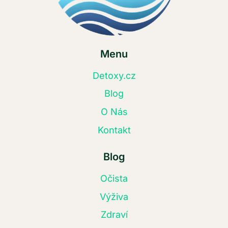
Menu
Detoxy.cz
Blog
O Nás
Kontakt
Blog
Očista
Výživa
Zdraví