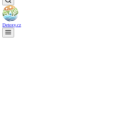
Detoxy.cz