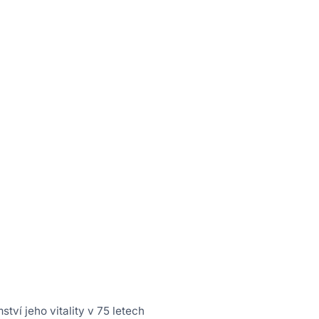
tví jeho vitality v 75 letech