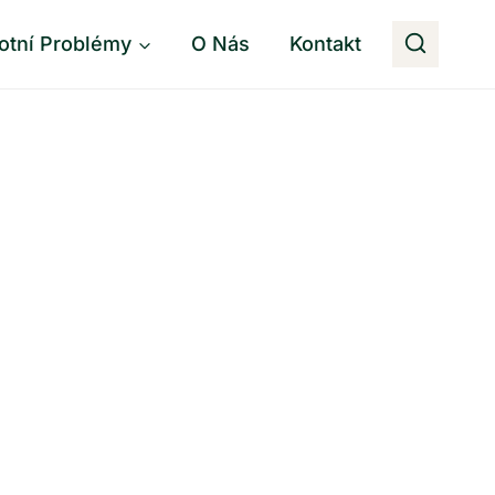
otní Problémy
O Nás
Kontakt