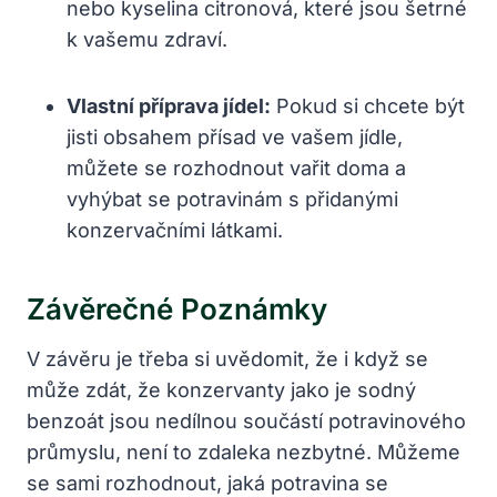
nebo kyselina citronová, které jsou šetrné
k vašemu zdraví.
Vlastní příprava jídel:
Pokud si chcete být
jisti obsahem přísad ve vašem jídle,
můžete se rozhodnout vařit doma a
vyhýbat se potravinám s přidanými
konzervačními látkami.
Závěrečné Poznámky
V závěru je třeba si uvědomit, že i když se
může zdát, že konzervanty jako je sodný
benzoát jsou nedílnou součástí potravinového
průmyslu, není to zdaleka nezbytné. Můžeme
se sami rozhodnout, jaká potravina se