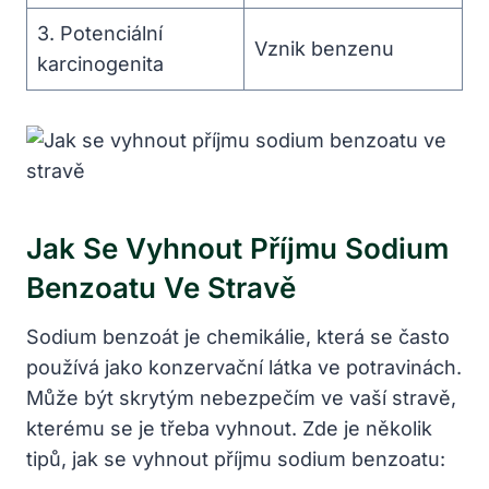
3. Potenciální
Vznik benzenu
karcinogenita
Jak Se Vyhnout Příjmu Sodium
Benzoatu Ve Stravě
Sodium benzoát je chemikálie, která se často
používá jako konzervační látka ve potravinách.
Může být skrytým nebezpečím ve vaší stravě,
kterému se je třeba vyhnout. Zde je několik
tipů, jak se vyhnout příjmu sodium benzoatu: