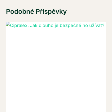
Podobné Příspěvky