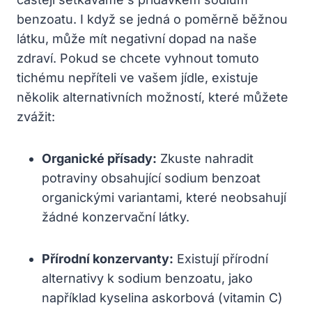
benzoatu. I když se jedná o poměrně běžnou
látku, může mít negativní dopad na naše
zdraví. Pokud se chcete vyhnout tomuto
tichému nepříteli ve vašem jídle, existuje
několik alternativních možností, které můžete
zvážit:
Organické přísady:
Zkuste nahradit
potraviny obsahující sodium benzoat
organickými variantami, které neobsahují
žádné konzervační látky.
Přírodní konzervanty:
Existují přírodní
alternativy k sodium benzoatu, jako
například kyselina askorbová (vitamin C)