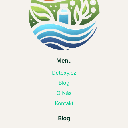
Menu
Detoxy.cz
Blog
O Nás
Kontakt
Blog