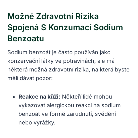
Možné Zdravotní Rizika
Spojená S Konzumací Sodium
Benzoatu
Sodium benzoát je často používán jako
konzervační látky ve potravinách, ale má
některá možná zdravotní rizika, na která byste
měli dávat pozor:
Reakce na kůži:
Někteří lidé mohou
vykazovat alergickou reakci na sodium
benzoát ve formě zarudnutí, svědění
nebo vyrážky.