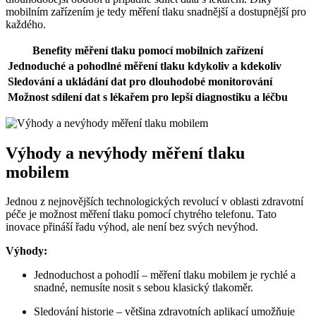
mobilním zařízením je tedy měření tlaku snadnější a dostupnější pro
každého.
Benefity měření tlaku pomocí mobilních zařízení
Jednoduché a pohodlné měření tlaku kdykoliv a kdekoliv
Sledování a ukládání dat pro dlouhodobé monitorování
Možnost sdílení dat s lékařem pro lepší diagnostiku a léčbu
Výhody a nevýhody měření tlaku
mobilem
Jednou z nejnovějších technologických revolucí v oblasti zdravotní
péče je možnost měření tlaku pomocí chytrého telefonu. Tato
inovace přináší řadu výhod, ale není bez svých nevýhod.
Výhody:
Jednoduchost a pohodlí – měření tlaku mobilem je rychlé a
snadné, nemusíte nosit s sebou klasický tlakoměr.
Sledování historie – většina zdravotních aplikací umožňuje