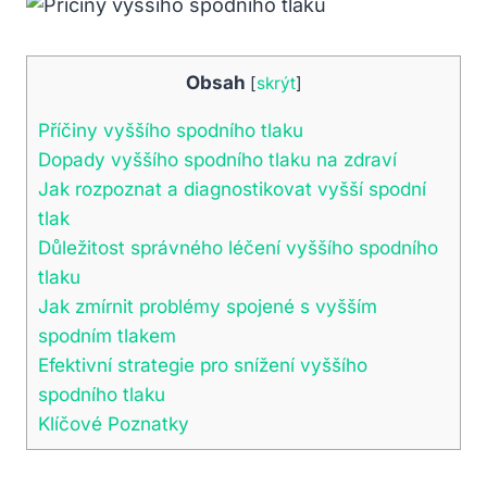
Obsah
[
skrýt
]
Příčiny vyššího spodního tlaku
Dopady vyššího spodního tlaku na zdraví
Jak rozpoznat a diagnostikovat vyšší spodní
tlak
Důležitost správného léčení vyššího spodního
tlaku
Jak zmírnit problémy spojené s vyšším
spodním tlakem
Efektivní strategie pro snížení vyššího
spodního tlaku
Klíčové Poznatky