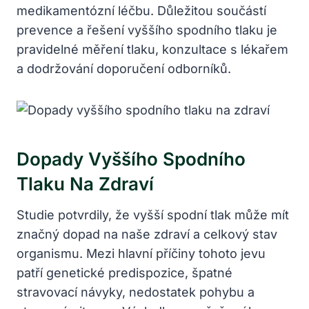
medikamentózní léčbu. Důležitou součástí
prevence a řešení vyššího spodního tlaku je
pravidelné měření tlaku, konzultace s lékařem
a dodržování doporučení odborníků.
Dopady Vyššího Spodního
Tlaku Na Zdraví
Studie potvrdily, že vyšší spodní tlak může mít
značný dopad na naše zdraví a celkový stav
organismu. Mezi hlavní příčiny tohoto jevu
patří genetické predispozice, špatné
stravovací návyky, nedostatek pohybu a