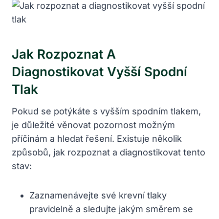
Jak Rozpoznat A
Diagnostikovat Vyšší Spodní
Tlak
Pokud se potýkáte s vyšším spodním tlakem,
je důležité věnovat pozornost možným
příčinám a hledat řešení. Existuje několik
způsobů, jak rozpoznat a diagnostikovat tento
stav:
Zaznamenávejte své krevní tlaky
pravidelně a sledujte jakým směrem se