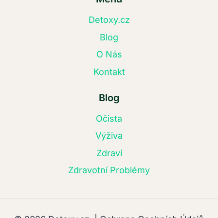
Detoxy.cz
Blog
O Nás
Kontakt
Blog
Očista
Výživa
Zdraví
Zdravotní Problémy