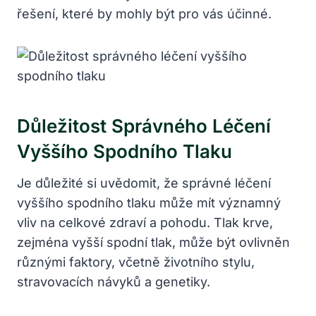
řešení, které by mohly být pro vás účinné.
Důležitost Správného Léčení
Vyššího Spodního Tlaku
Je důležité si uvědomit, že správné léčení
vyššího spodního tlaku může mít významný
vliv na celkové zdraví a pohodu. Tlak krve,
zejména vyšší spodní tlak, může být ovlivněn
různými faktory, včetně životního stylu,
stravovacích návyků a genetiky.