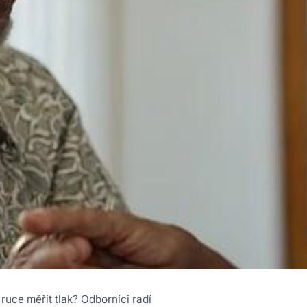
 ruce měřit tlak? Odborníci radí