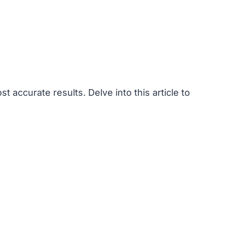
accurate results. Delve into this article to