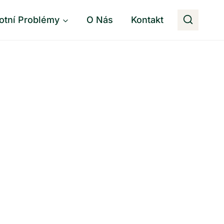
otní Problémy
O Nás
Kontakt