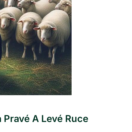
a Pravé A Levé Ruce