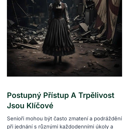
Postupný Přístup A Trpělivost
Jsou Klíčové
Senioři mohou být často zmatení a podráždění
při jednání s různými každodenními úkoly a