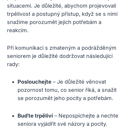
situacemi. Je důležité, abychom projevovali
trpělivost a postupný přístup, když se s nimi
snažíme porozumět jejich potřebám a
reakcím.
Při komunikaci s zmateným a podrážděným
seniorem je důležité dodržovat následující
rady:
Poslouchejte
– Je důležité věnovat
pozornost tomu, co senior říká, a snažit
se porozumět jeho pocity a potřebám.
Buďte trpěliví
– Nepospíchejte a nechte
seniora vyjádřit své názory a pocity.