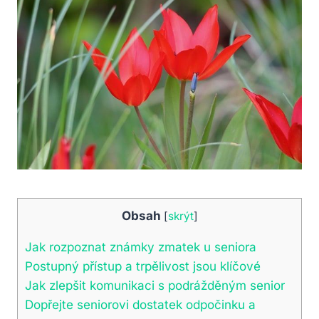
Obsah
[
skrýt
]
Jak rozpoznat známky zmatek u seniora
Postupný přístup a trpělivost jsou klíčové
Jak zlepšit komunikaci s podrážděným senior
Dopřejte seniorovi dostatek odpočinku a