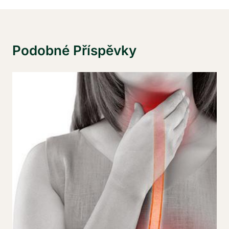
Podobné Příspěvky