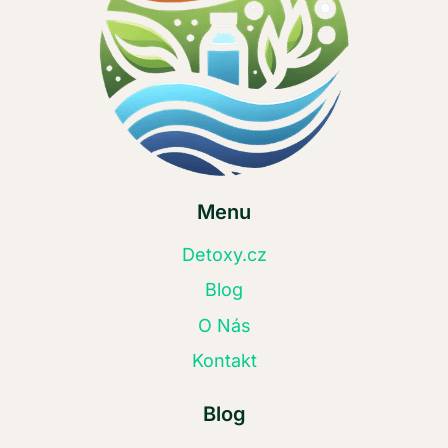
Menu
Detoxy.cz
Blog
O Nás
Kontakt
Blog