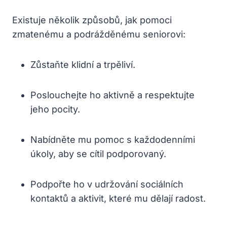
Existuje několik způsobů, jak pomoci
zmatenému a podrážděnému seniorovi:
Zůstaňte klidní a trpěliví.
Poslouchejte ho aktivně a respektujte
jeho pocity.
Nabídněte mu pomoc s každodenními
úkoly, aby se cítil podporovaný.
Podpořte ho v udržování sociálních
kontaktů a aktivit, které mu dělají radost.