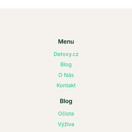
Menu
Detoxy.cz
Blog
O Nás
Kontakt
Blog
Očista
Výživa