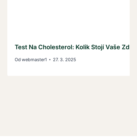
Test Na Cholesterol: Kolik Stojí Vaše Zdra
Od
webmaster1
27. 3. 2025