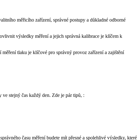
valitního měřicího zařízení, správné postupy a důkladné odborné
ovlivnit výsledky měření a jejich správná kalibrace je klíčem k
 měření tlaku je klíčové pro správný provoz zařízení a zajištění
ve stejný čas každý den. Zde je pár tipů, :
správného času měření budete mít přesné a spolehlivé výsledky, které