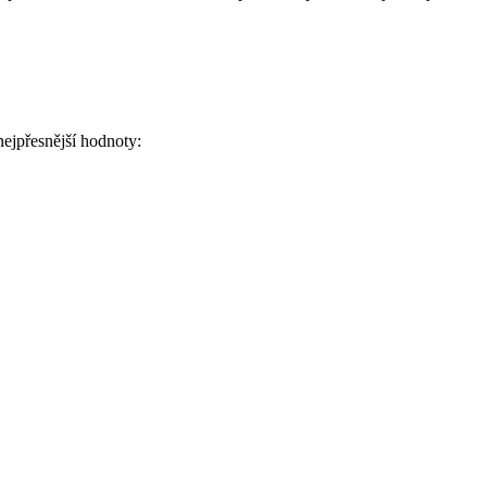
ejpřesnější hodnoty: