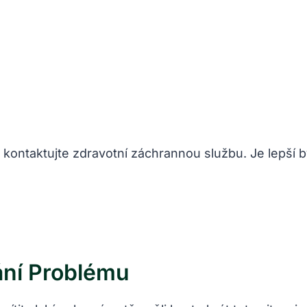
 kontaktujte zdravotní záchrannou službu. Je lepší b
ní Problému