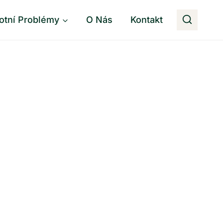
otní Problémy
O Nás
Kontakt