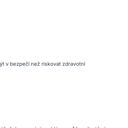
ýt v bezpečí než riskovat zdravotní