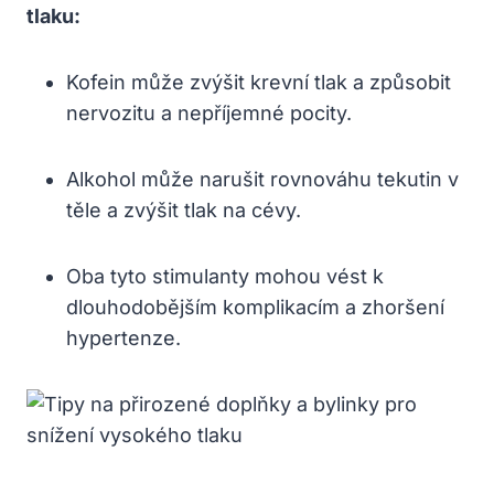
tlaku:
Kofein může zvýšit krevní tlak a způsobit
nervozitu a nepříjemné pocity.
Alkohol může narušit rovnováhu tekutin v
těle a zvýšit tlak na cévy.
Oba tyto stimulanty mohou vést k
dlouhodobějším komplikacím a zhoršení
hypertenze.