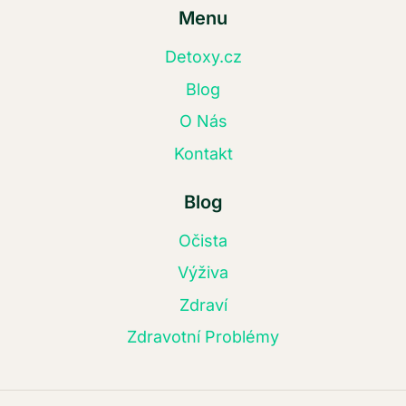
Menu
Detoxy.cz
Blog
O Nás
Kontakt
Blog
Očista
Výživa
Zdraví
Zdravotní Problémy