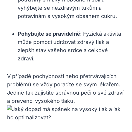
vyhýbejte se nezdravým tukům a
potravinám s vysokým obsahem cukru.
Pohybujte se pravidelně
: Fyzická aktivita
může pomoci udržovat zdravý tlak a
zlepšit stav vašeho srdce a celkové
zdraví.
V případě pochybností nebo přetrvávajících
problémů se vždy poraďte se svým lékařem.
Jedině tak zajistíte správnou péči o své zdraví
a prevenci vysokého tlaku.