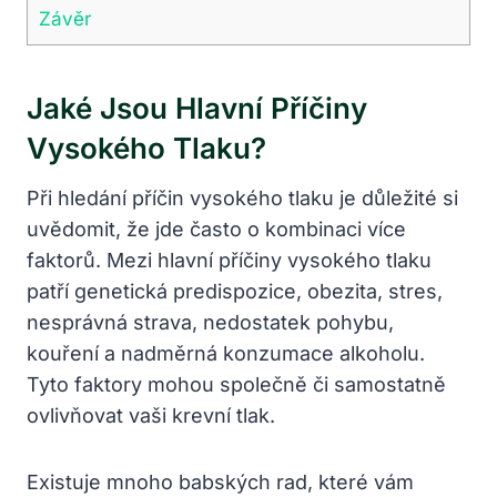
Závěr
Jaké Jsou Hlavní Příčiny
Vysokého Tlaku?
Při hledání příčin vysokého tlaku je důležité si
uvědomit, že jde často o kombinaci více
faktorů. Mezi hlavní příčiny vysokého tlaku
patří genetická predispozice, obezita, stres,
nesprávná strava, nedostatek pohybu,
kouření a nadměrná konzumace alkoholu.
Tyto faktory mohou společně či samostatně
ovlivňovat vaši krevní tlak.
Existuje mnoho babských rad, které vám