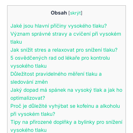
Obsah
[
skrýt
]
Jaké jsou hlavní příčiny vysokého tlaku?
Význam správné stravy a cvičení při vysokém
tlaku
Jak snížit stres a relaxovat pro snížení tlaku?
5 osvědčených rad od lékaře pro kontrolu
vysokého tlaku
Důležitost pravidelného měření tlaku a
sledování změn
Jaký dopad má spánek na vysoký tlak a jak ho
optimalizovat?
Proč je důležité vyhýbat se kofeinu a alkoholu
při vysokém tlaku?
Tipy na přirozené doplňky a bylinky pro snížení
vysokého tlaku