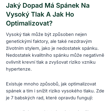
Jaký Dopad Má Spánek Na
Vysoký Tlak A Jak Ho
Optimalizovat?
Vysoký tlak může být způsoben nejen
genetickými faktory, ale také nezdravým
životním stylem, jako je nedostatek spánku.
Nedostatek kvalitního spánku může negativně
ovlivnit krevní tlak a zvyšovat riziko vzniku
hypertenze.
Existuje mnoho způsobů, jak optimalizovat
spánek a tím i snížit riziko vysokého tlaku. Zde
je 7 babských rad, které opravdu fungují: