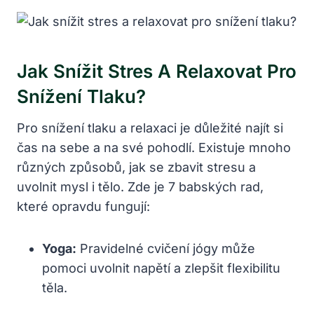
Jak Snížit Stres A Relaxovat Pro
Snížení Tlaku?
Pro snížení tlaku a relaxaci je důležité najít si
čas na sebe a na své pohodlí. Existuje mnoho
různých způsobů, jak se zbavit stresu a
uvolnit mysl i tělo. Zde je 7 babských rad,
které opravdu fungují:
Yoga:
Pravidelné cvičení jógy může
pomoci uvolnit napětí a zlepšit flexibilitu
těla.