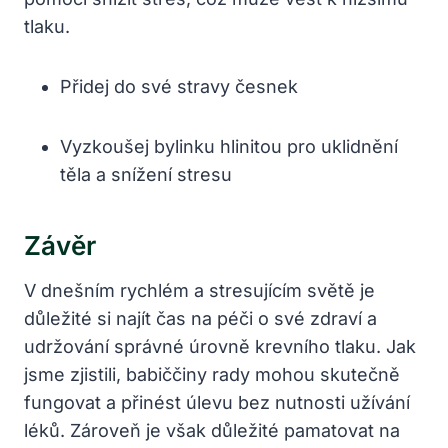
tlaku.
Přidej do své stravy česnek
Vyzkoušej bylinku hlinitou pro uklidnění
těla a snížení stresu
Závěr
V dnešním rychlém a stresujícím světě je
důležité si najít čas na péči o své zdraví a
udržování správné úrovně krevního tlaku. Jak
jsme zjistili, babiččiny rady mohou skutečně
fungovat a přinést úlevu bez nutnosti užívání
léků. Zároveň je však důležité pamatovat na