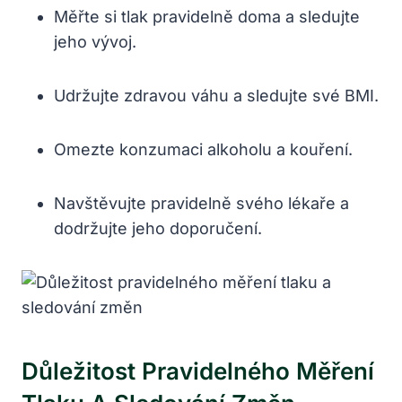
Měřte si tlak pravidelně doma a sledujte
jeho vývoj.
Udržujte zdravou váhu a sledujte své BMI.
Omezte konzumaci alkoholu a kouření.
Navštěvujte pravidelně svého lékaře a
dodržujte jeho doporučení.
Důležitost Pravidelného Měření