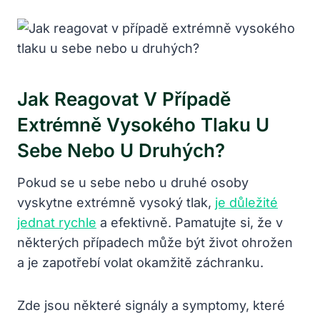
Jak Reagovat V Případě
Extrémně Vysokého Tlaku U
Sebe Nebo U Druhých?
Pokud se u sebe nebo u druhé osoby
vyskytne extrémně vysoký tlak,
je důležité
jednat rychle
a efektivně. Pamatujte si, že v
některých případech může být život ohrožen
a je zapotřebí volat okamžitě záchranku.
Zde jsou některé signály a symptomy, které