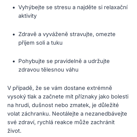
Vyhýbejte se stresu a najděte si relaxační
aktivity
Zdravě a vyváženě stravujte, omezte
příjem soli a tuku
Pohybujte se pravidelně a udržujte
zdravou tělesnou váhu
V případě, že se vám dostane extrémně
vysoký tlak a začnete mít příznaky jako bolesti
na hrudi, dušnost nebo zmatek, je důležité
volat záchranku. Neotálejte a nezanedbávejte
své zdraví, rychlá reakce může zachránit
život.