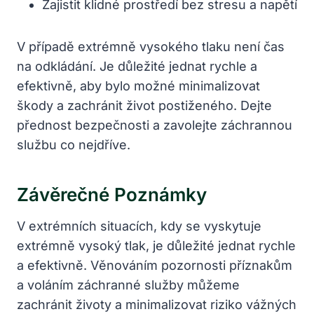
Zajistit klidné prostředí bez stresu a napětí
V případě extrémně vysokého tlaku není čas
na odkládání. Je důležité jednat rychle a
efektivně, aby bylo možné minimalizovat
škody a zachránit život postiženého. Dejte
přednost bezpečnosti a zavolejte záchrannou
službu co nejdříve.
Závěrečné Poznámky
V extrémních situacích, kdy se vyskytuje
extrémně vysoký tlak, je důležité jednat rychle
a efektivně. Věnováním pozornosti příznakům
a voláním záchranné služby můžeme
zachránit životy a minimalizovat riziko vážných