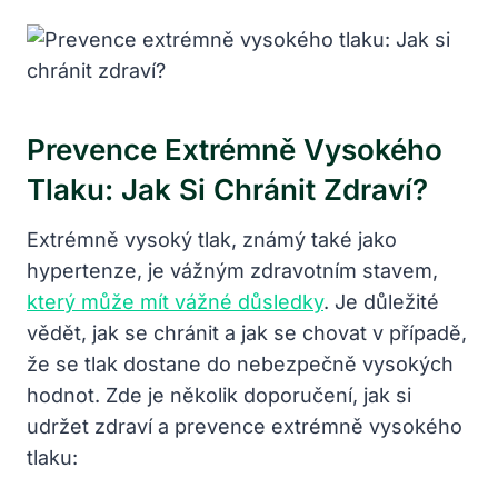
Prevence Extrémně Vysokého
Tlaku: Jak Si Chránit Zdraví?
Extrémně vysoký tlak, známý také jako
hypertenze, je vážným zdravotním stavem,
který může mít vážné důsledky
. Je důležité
vědět, jak se chránit a jak se chovat v případě,
že se tlak dostane do nebezpečně vysokých
hodnot. Zde je několik doporučení, jak si
udržet zdraví a prevence extrémně vysokého
tlaku: