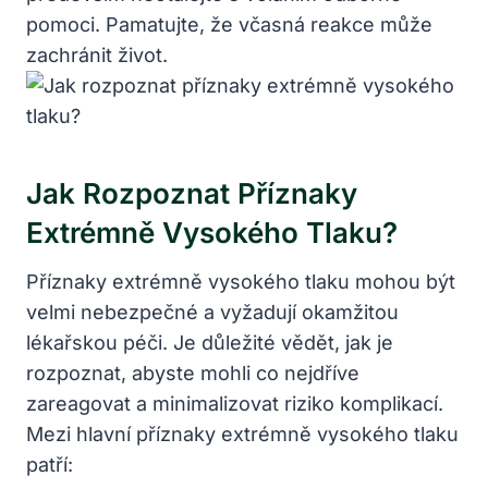
pomoci. Pamatujte, že včasná reakce může
zachránit život.
Jak Rozpoznat Příznaky
Extrémně Vysokého Tlaku?
Příznaky extrémně vysokého tlaku mohou být
velmi nebezpečné a vyžadují okamžitou
lékařskou péči. Je důležité vědět, jak je
rozpoznat, abyste mohli co nejdříve
zareagovat a minimalizovat riziko komplikací.
Mezi hlavní příznaky extrémně vysokého tlaku
patří: