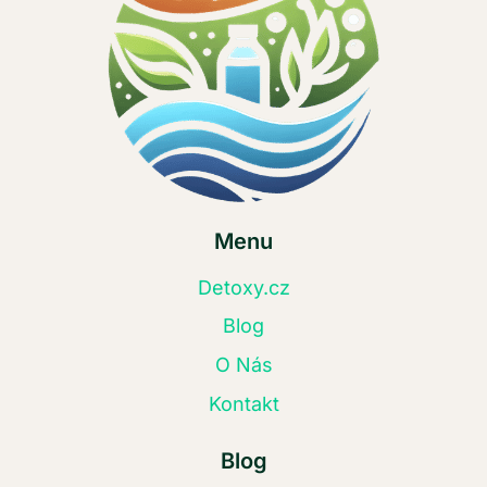
Menu
Detoxy.cz
Blog
O Nás
Kontakt
Blog