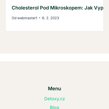
Cholesterol Pod Mikroskopem: Jak Vypa
Od
webmaster1
6. 2. 2023
Menu
Detoxy.cz
Blog