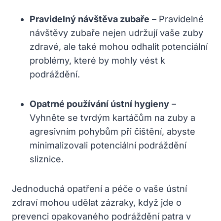
Pravidelný návštěva zubaře
– Pravidelné
návštěvy zubaře nejen udržují vaše zuby
zdravé, ale také mohou odhalit potenciální
problémy, které by mohly vést k
podráždění.
Opatrné používání ústní hygieny
–
Vyhněte se tvrdým kartáčům na zuby a
agresivním pohybům při čištění, abyste
minimalizovali potenciální podráždění
sliznice.
Jednoduchá opatření a péče o vaše ústní
zdraví mohou udělat zázraky, když jde o
prevenci opakovaného podráždění patra v