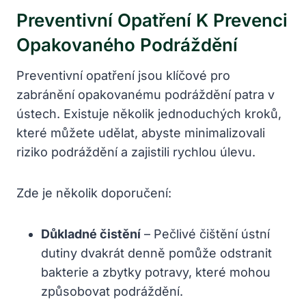
Preventivní Opatření K Prevenci
Opakovaného Podráždění
Preventivní opatření jsou klíčové pro
zabránění opakovanému podráždění patra v
ústech. Existuje několik jednoduchých kroků,
které můžete udělat, abyste minimalizovali
riziko podráždění a zajistili rychlou úlevu.
Zde je několik doporučení:
Důkladné čistění
– Pečlivé čištění ústní
dutiny dvakrát denně pomůže odstranit
bakterie a zbytky potravy, které mohou
způsobovat podráždění.