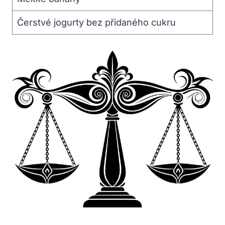
Čerstvé jogurty bez přidaného cukru