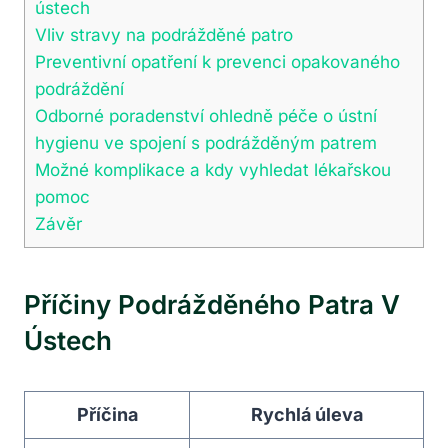
ústech
Vliv stravy na podrážděné patro
Preventivní opatření k prevenci opakovaného
podráždění
Odborné poradenství ohledně péče o ústní
hygienu ve spojení s podrážděným patrem
Možné komplikace a kdy vyhledat lékařskou
pomoc
Závěr
Příčiny Podrážděného Patra V
Ústech
Příčina
Rychlá úleva