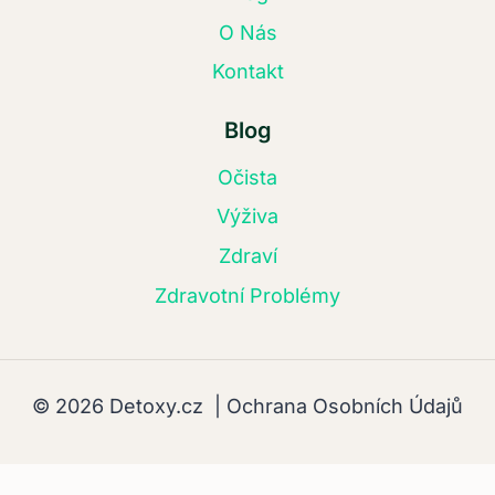
O Nás
Kontakt
Blog
Očista
Výživa
Zdraví
Zdravotní Problémy
© 2026 Detoxy.cz |
Ochrana Osobních Údajů