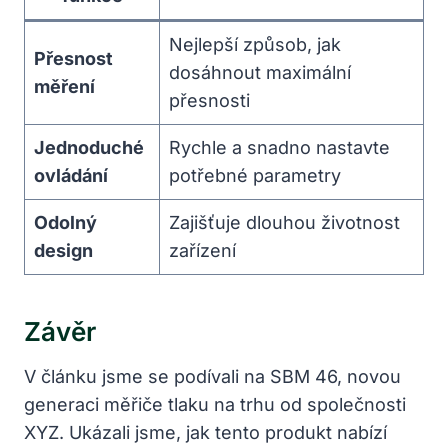
Nejlepší způsob, jak
Přesnost
dosáhnout maximální
měření
přesnosti
Jednoduché
Rychle a snadno nastavte
ovládání
potřebné parametry
Odolný
Zajišťuje dlouhou životnost
design
zařízení
Závěr
V článku jsme se podívali na SBM 46, novou
generaci měřiče tlaku na trhu od společnosti
XYZ. Ukázali jsme, jak tento produkt nabízí