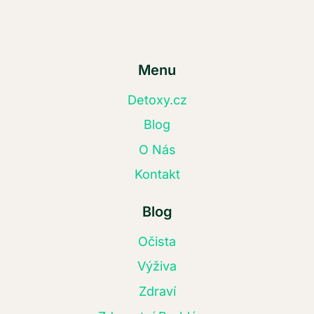
Menu
Detoxy.cz
Blog
O Nás
Kontakt
Blog
Očista
Výživa
Zdraví