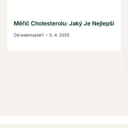
Měřič Cholesterolu: Jaký Je Nejlepší
Od
webmaster1
5. 4. 2025