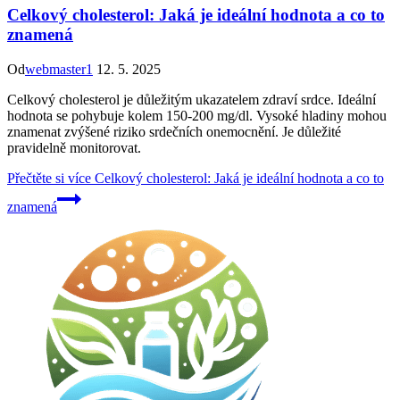
Celkový cholesterol: Jaká je ideální hodnota a co to
znamená
Od
webmaster1
12. 5. 2025
Celkový cholesterol je důležitým ukazatelem zdraví srdce. Ideální
hodnota se pohybuje kolem 150-200 mg/dl. Vysoké hladiny mohou
znamenat zvýšené riziko srdečních onemocnění. Je důležité
pravidelně monitorovat.
Přečtěte si více
Celkový cholesterol: Jaká je ideální hodnota a co to
znamená