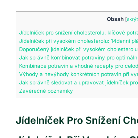
Obsah
[
skrýt
Jídelníček pro snížení cholesterolu: klíčové potr
Jídelníček při vysokém cholesterolu: 14denní pl
Doporučený jídelníček při vysokém cholesterolu: 
Jak správně kombinovat potraviny pro optimáln
Kombinace potravin a vhodné recepty pro celod
Výhody a nevýhody konkrétních potravin při vy
Jak správně sledovat a upravovat jídelníček pro
Závěrečné poznámky
Jídelníček Pro Snížení Ch