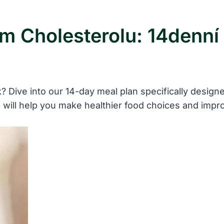
m Cholesterolu: 14denní
? Dive into our 14-day meal plan specifically designe
e will help you make healthier food choices and impro