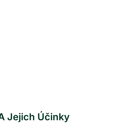
 A Jejich Účinky