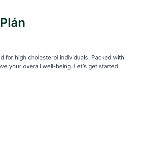
 Plán
d for high cholesterol individuals. Packed with
ve your overall well-being. Let’s get started