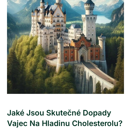
Jaké Jsou Skutečné Dopady
Vajec Na Hladinu Cholesterolu?