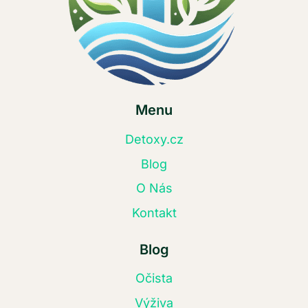
Menu
Detoxy.cz
Blog
O Nás
Kontakt
Blog
Očista
Výživa