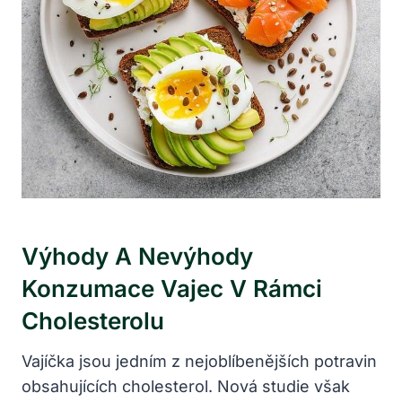
Výhody A Nevýhody
Konzumace Vajec V Rámci
Cholesterolu
Vajíčka jsou jedním z nejoblíbenějších potravin
obsahujících cholesterol. Nová studie však