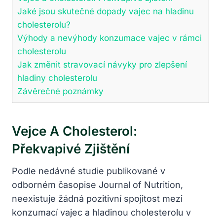
Jaké jsou skutečné dopady vajec na hladinu
cholesterolu?
Výhody a nevýhody konzumace vajec v rámci
cholesterolu
Jak změnit stravovací návyky pro zlepšení
hladiny cholesterolu
Závěrečné poznámky
Vejce A Cholesterol:
Překvapivé Zjištění
Podle nedávné studie publikované v
odborném časopise Journal of Nutrition,
neexistuje žádná pozitivní spojitost mezi
konzumací vajec a hladinou cholesterolu v