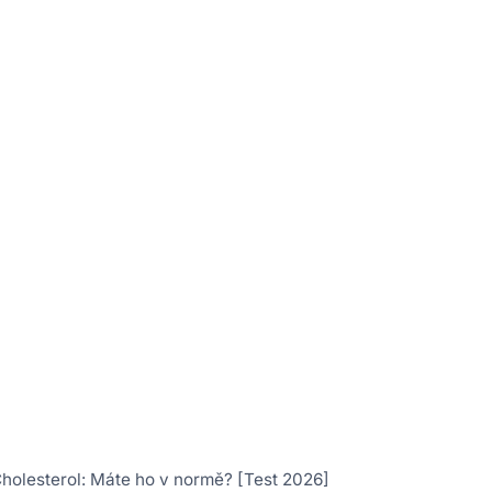
holesterol: Máte ho v normě? [Test 2026]