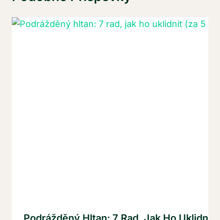
Podrážděný Hltan: 7 Rad, Jak Ho Uklidnit 