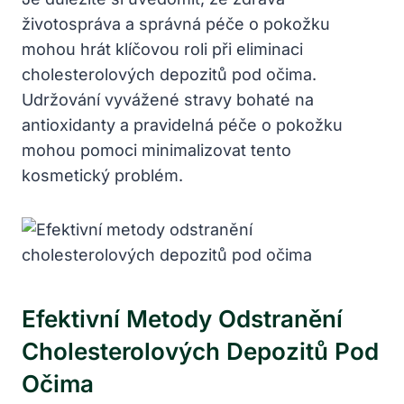
životospráva a správná péče o pokožku
mohou hrát klíčovou roli při eliminaci
cholesterolových depozitů pod očima.
Udržování vyvážené stravy bohaté na
antioxidanty a pravidelná péče o pokožku
mohou pomoci minimalizovat tento
kosmetický problém.
Efektivní Metody Odstranění
Cholesterolových Depozitů Pod
Očima