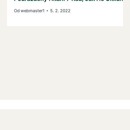
Od
webmaster1
5. 2. 2022