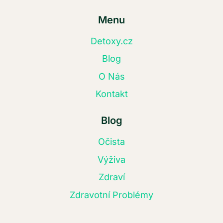
Menu
Detoxy.cz
Blog
O Nás
Kontakt
Blog
Očista
Výživa
Zdraví
Zdravotní Problémy