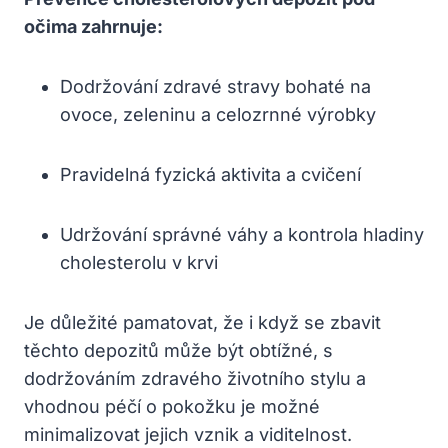
očima zahrnuje:
Dodržování zdravé stravy bohaté na
ovoce, zeleninu a celozrnné výrobky
Pravidelná fyzická aktivita a cvičení
Udržování správné váhy a kontrola hladiny
cholesterolu v krvi
Je důležité pamatovat, že i když se zbavit
těchto depozitů může být obtížné, s
dodržováním zdravého životního stylu a
vhodnou péčí o pokožku je možné
minimalizovat jejich vznik a viditelnost.