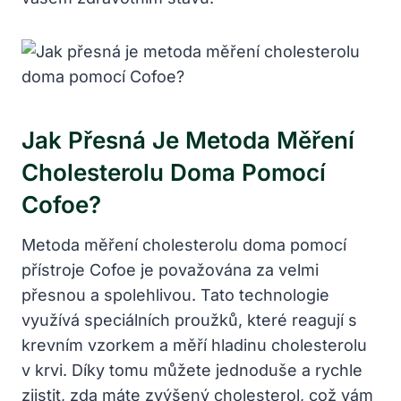
Jak Přesná Je Metoda Měření
Cholesterolu Doma Pomocí
Cofoe?
Metoda měření cholesterolu doma pomocí
přístroje Cofoe je považována za velmi
přesnou a spolehlivou. Tato technologie
využívá speciálních proužků, které reagují s
krevním vzorkem a měří hladinu cholesterolu
v krvi. Díky tomu můžete jednoduše a rychle
zjistit, zda máte zvýšený cholesterol, což vám