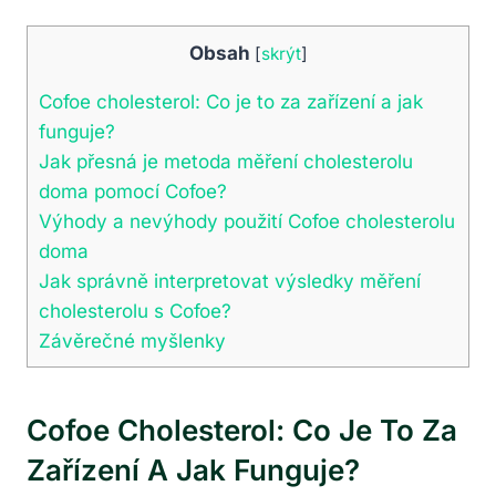
Obsah
[
skrýt
]
Cofoe cholesterol: Co je to za zařízení a jak
funguje?
Jak přesná je metoda měření cholesterolu
doma pomocí Cofoe?
Výhody a nevýhody použití Cofoe cholesterolu
doma
Jak správně interpretovat výsledky měření
cholesterolu s Cofoe?
Závěrečné myšlenky
Cofoe Cholesterol: Co Je To Za
Zařízení A Jak Funguje?