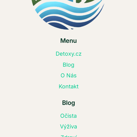
Menu
Detoxy.cz
Blog
O Nás
Kontakt
Blog
Očista
Výživa