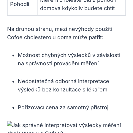
Pohodlí
domova kdykoliv budete chtít
Na druhou stranu, mezi nevýhody použití
Cofoe cholesterolu doma může patřit:
Možnost chybných výsledků v závislosti
na správnosti provádění měření
Nedostatečná odborná interpretace
výsledků bez konzultace s lékařem
Pořizovací cena za samotný přístroj