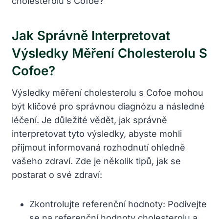
Jak Správně Interpretovat
Výsledky Měření Cholesterolu S
Cofoe?
Výsledky měření cholesterolu s Cofoe mohou
být klíčové pro správnou diagnózu a následné
léčení. Je důležité vědět, jak správně
interpretovat tyto výsledky, abyste mohli
přijmout informovaná rozhodnutí ohledně
vašeho zdraví. Zde je několik tipů, jak se
postarat o své zdraví:
Zkontrolujte referenční hodnoty: Podívejte
se na referenční hodnoty cholesterolu a