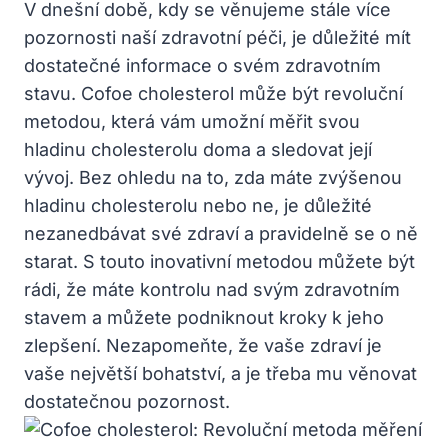
V dnešní době, kdy se věnujeme stále více
pozornosti naší zdravotní péči, je důležité mít
dostatečné informace o svém zdravotním
stavu. Cofoe cholesterol může být revoluční
metodou, která vám umožní měřit svou
hladinu cholesterolu doma a sledovat její
vývoj. Bez ohledu na to, zda máte zvýšenou
hladinu cholesterolu nebo ne, je důležité
nezanedbávat své zdraví a pravidelně se o ně
starat. S touto inovativní metodou můžete být
rádi, že máte kontrolu nad svým zdravotním
stavem a můžete podniknout kroky k jeho
zlepšení. Nezapomeňte, že vaše zdraví je
vaše největší bohatství, a je třeba mu věnovat
dostatečnou pozornost.