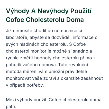
Výhody A Nevýhody Použití
Cofoe Cholesterolu Doma
Již nemusíte chodit do nemocnice či
laboratoře, abyste se dozvěděli informace o
svých hladinách cholesterolu. S Cofoe
cholesterol monitor je možné si snadno a
rychle změřit hodnoty cholesterolu přímo z
pohodlí vašeho domova. Tato revoluční
metoda měření vám umožní pravidelně
monitorovat vaše zdraví a okamžitě zasáhnout
v případě potřeby.
Mezi výhody použití Cofoe cholesterolu doma
patří: