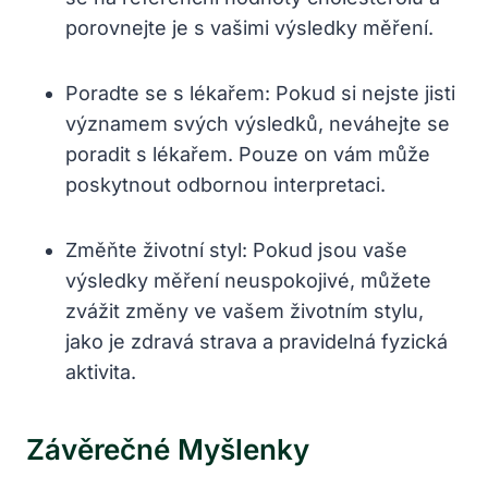
porovnejte je s vašimi výsledky měření.
Poradte se s lékařem: Pokud si nejste jisti
významem svých výsledků, neváhejte se
poradit s lékařem. Pouze on vám může
poskytnout odbornou interpretaci.
Změňte životní styl: Pokud jsou vaše
výsledky měření neuspokojivé, můžete
zvážit změny ve vašem životním stylu,
jako je zdravá strava a pravidelná fyzická
aktivita.
Závěrečné Myšlenky