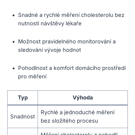
Snadné a rychlé měření cholesterolu bez
nutnosti návštěvy lékaře
Možnost pravidelného monitorování a
sledování vývoje hodnot
Pohodlnost a komfort domácího prostředí
pro měření
Typ
Výhoda
Rychlé a jednoduché měření
Snadnost
bez složitého procesu
Měření cholesterolu z pohodlí