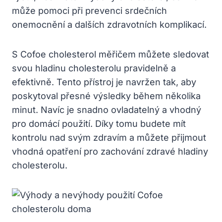
může pomoci při prevenci srdečních
onemocnění a dalších zdravotních komplikací.
S Cofoe cholesterol měřičem můžete sledovat
svou hladinu cholesterolu pravidelně a
efektivně. Tento přístroj je navržen tak, aby
poskytoval přesné výsledky během několika
minut. Navíc je snadno ovladatelný a vhodný
pro domácí použití. Díky tomu budete mít
kontrolu nad svým zdravím a můžete přijmout
vhodná opatření pro zachování zdravé hladiny
cholesterolu.