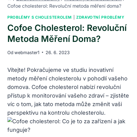
Cofoe cholesterol: Revoluční metoda měření doma?
PROBLÉMY S CHOLESTEROLEM
|
ZDRAVOTNÍ PROBLÉMY
Cofoe Cholesterol: Revoluční
Metoda Měření Doma?
Od
webmaster1
26. 6. 2023
Vítejte! Pokračujeme ve studiu inovativní
metody měření cholesterolu v pohodlí vašeho
domova. Cofoe cholesterol nabízí revoluční
přístup k monitorování vašeho zdraví – zjistěte
víc o tom, jak tato metoda může změnit vaši
perspektivu na kontrolu cholesterolu.