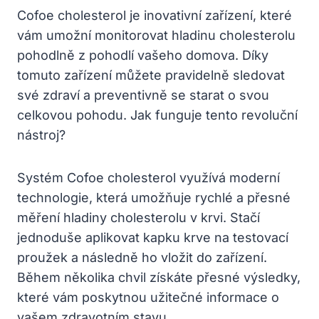
Cofoe cholesterol je inovativní zařízení, které
vám umožní monitorovat hladinu cholesterolu
pohodlně z pohodlí vašeho domova. Díky
tomuto zařízení můžete pravidelně sledovat
své zdraví a preventivně se starat o svou
celkovou pohodu. Jak funguje tento revoluční
nástroj?
Systém Cofoe cholesterol využívá moderní
technologie, která umožňuje rychlé a přesné
měření hladiny cholesterolu v krvi. Stačí
jednoduše aplikovat kapku krve na testovací
proužek a následně ho vložit do zařízení.
Během několika chvil získáte přesné výsledky,
které vám poskytnou užitečné informace o
vašem zdravotním stavu.