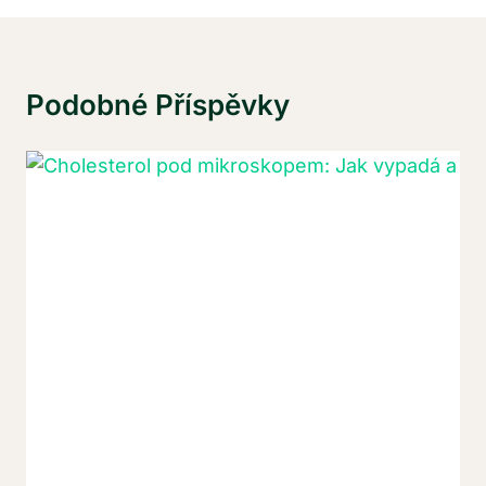
Podobné Příspěvky