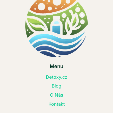
Menu
Detoxy.cz
Blog
O Nás
Kontakt