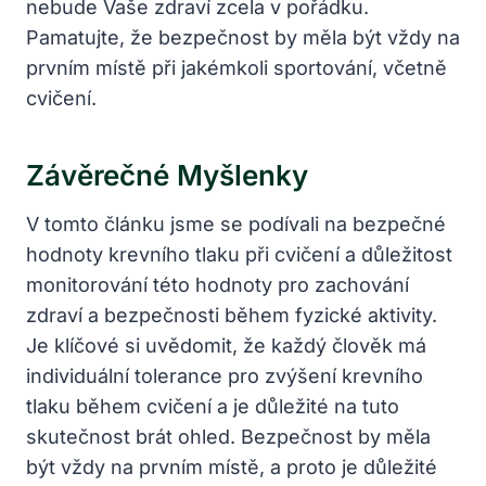
nebude Vaše zdraví zcela v pořádku.
Pamatujte, že bezpečnost by měla být vždy na
prvním místě při jakémkoli sportování, včetně
cvičení.
Závěrečné Myšlenky
V tomto článku jsme se podívali na bezpečné
hodnoty krevního tlaku při cvičení a důležitost
monitorování této hodnoty pro zachování
zdraví a bezpečnosti během fyzické aktivity.
Je klíčové si uvědomit, že každý člověk má
individuální tolerance pro zvýšení krevního
tlaku během cvičení a je důležité na tuto
skutečnost brát ohled. Bezpečnost by měla
být vždy na prvním místě, a proto je důležité