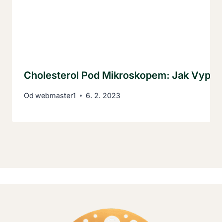
Cholesterol Pod Mikroskopem: Jak Vypa
Od
webmaster1
6. 2. 2023