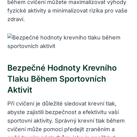
během cvičení můžete maximalizovat výhody
fyzické aktivity a minimalizovat rizika pro vaše
zdraví.
Bezpečné Hodnoty Krevního
Tlaku Během Sportovních
Aktivit
Při cvičení je důležité sledovat krevní tlak,
abyste zajistili bezpečnost a efektivitu vaší
sportovní aktivity. Správný krevní tlak během
cvičení může pomoci předejít zraněním a