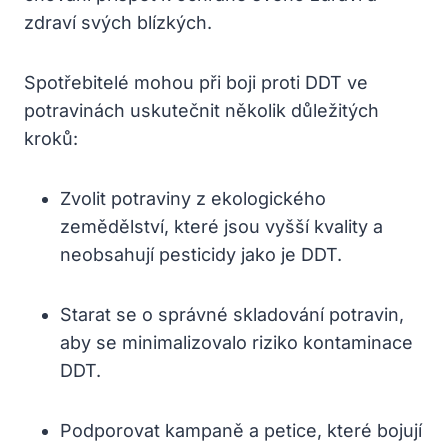
zdraví svých blízkých.
Spotřebitelé mohou při boji proti DDT ve
potravinách uskutečnit několik důležitých
kroků:
Zvolit potraviny z ekologického
zemědělství, které jsou vyšší kvality a
neobsahují pesticidy jako je DDT.
Starat se o správné skladování potravin,
aby se minimalizovalo riziko kontaminace
DDT.
Podporovat kampaně a petice, které bojují