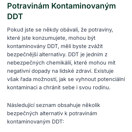
Potravinám Kontaminovaným
DDT
Pokud jste se někdy obávali, že potraviny,
které jste konzumujete, mohou být
kontaminovány DDT, měli byste zvážit
bezpečnější alternativy. DDT je jedním z
nebezpečných chemikálií, které mohou mít
negativní dopady na lidské zdraví. Existuje
však řada možností, jak se vyhnout potenciální
kontaminaci a chránit sebe i svou rodinu.
Následující seznam obsahuje několik
bezpečných alternativ k potravinám
kontaminovaným DDT: