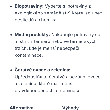
Biopotraviny:
Vyberte si potraviny z
ekologického zemědělství, které jsou bez
pesticidů a chemikálií.
Místní produkty:
Nakupujte potraviny od
místních farmářů nebo ve farmerských
trzích, kde je menší nebezpečí
kontaminace.
Čerstvé ovoce a zelenina:
Upřednostňujte čerstvé a sezónní ovoce
a zeleninu, které mají menší
pravděpodobnost kontaminace.
Alternativa
Výhody