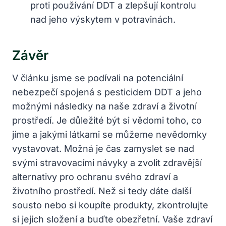
proti používání DDT a zlepšují kontrolu
nad jeho výskytem v potravinách.
Závěr
V článku jsme se podívali na potenciální
nebezpečí spojená s pesticidem DDT a jeho
možnými následky na naše zdraví a životní
prostředí. Je důležité být si vědomi toho, co
jíme a jakými látkami se můžeme nevědomky
vystavovat. Možná je čas zamyslet se nad
svými stravovacími návyky a zvolit zdravější
alternativy pro ochranu svého zdraví a
životního prostředí. Než si tedy dáte další
sousto nebo si koupíte produkty, zkontrolujte
si jejich složení a buďte obezřetní. Vaše zdraví