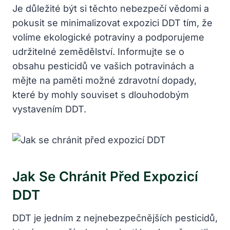
Je důležité být si těchto nebezpečí vědomi a
pokusit se minimalizovat expozici DDT tím, že
volíme ekologické potraviny a podporujeme
udržitelné zemědělství. Informujte se o
obsahu pesticidů ve vašich potravinách a
mějte na paměti možné zdravotní dopady,
které by mohly souviset s dlouhodobým
vystavením DDT.
Jak Se Chránit Před Expozicí
DDT
DDT je jedním z nejnebezpečnějších pesticidů,