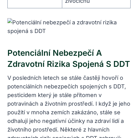
živočichů
Potenciální Nebezpečí A
Zdravotní Rizika Spojená S DDT
V posledních letech se stále častěji hovoří o
potenciálních nebezpečích spojených s DDT,
pesticidem který je stále přítomen v
potravinách a životním prostředí. I když je jeho
použití v mnoha zemích zakázáno, stále se
odhalují jeho negativní účinky na zdraví lidí a
životního prostředí. Některé z hlavních