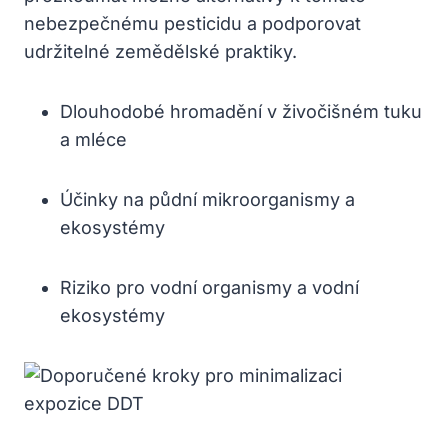
nebezpečnému pesticidu a podporovat
udržitelné zemědělské praktiky.
Dlouhodobé hromadění v živočišném tuku
a mléce
Účinky na půdní mikroorganismy a
ekosystémy
Riziko pro vodní organismy a vodní
ekosystémy