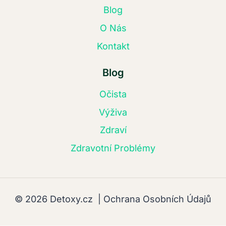
Blog
O Nás
Kontakt
Blog
Očista
Výživa
Zdraví
Zdravotní Problémy
© 2026 Detoxy.cz |
Ochrana Osobních Údajů