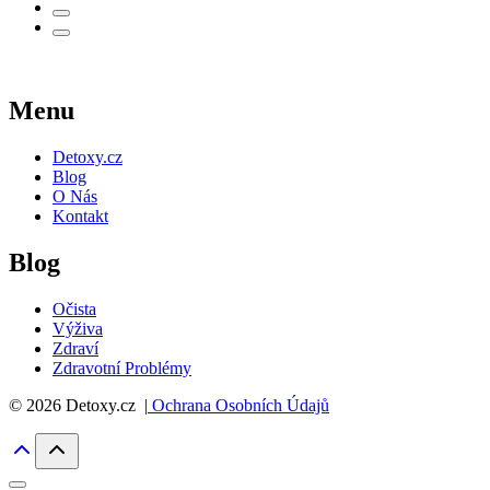
Menu
Detoxy.cz
Blog
O Nás
Kontakt
Blog
Očista
Výživa
Zdraví
Zdravotní Problémy
© 2026 Detoxy.cz |
Ochrana Osobních Údajů