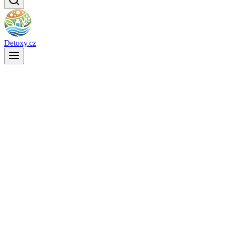
Detoxy.cz