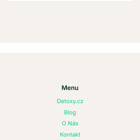
Menu
Detoxy.cz
Blog
O Nás
Kontakt