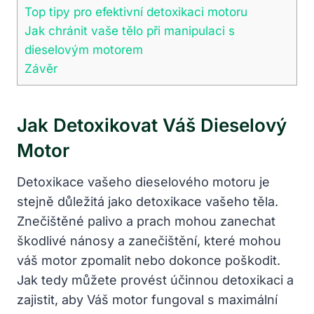
Top tipy pro efektivní detoxikaci motoru
Jak chránit vaše tělo při manipulaci s
dieselovým motorem
Závěr
Jak Detoxikovat Váš Dieselový
Motor
Detoxikace vašeho dieselového motoru je
stejně důležitá jako detoxikace vašeho těla.
Znečištěné palivo a prach mohou zanechat
škodlivé nánosy a zanečištění, které mohou
váš motor zpomalit nebo dokonce poškodit.
Jak tedy můžete provést účinnou detoxikaci a
zajistit, aby Váš motor fungoval s maximální