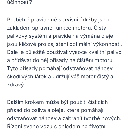
účinností?
Proběhlé pravidelné servisní údržby jsou
základem správné funkce motoru. Čistý
palivový systém a pravidelná výměna oleje
jsou klíčové pro zajištění optimální výkonnosti.
Dále je důležité používat vysoce kvalitní palivo
a přidávat do něj přísady na čištění motoru.
Tyto přísady pomáhají odstraňovat nánosy
škodlivých látek a udržují váš motor čistý a
zdravý.
Dalším krokem může být použití čisticích
přísad do paliva a oleje, které pomáhají
odstraňovat nánosy a zabránit tvorbě nových.
Řízení svého vozu s ohledem na životní