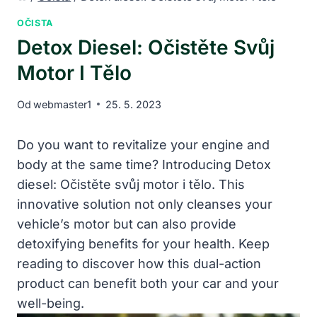
OČISTA
Detox Diesel: Očistěte Svůj
Motor I Tělo
Od
webmaster1
25. 5. 2023
Do you want to revitalize your engine and
body at the same time? Introducing Detox
diesel: Očistěte svůj motor i tělo. This
innovative solution not only cleanses your
vehicle’s motor but can also provide
detoxifying benefits for your health. Keep
reading to discover how this dual-action
product can benefit both your car and your
well-being.