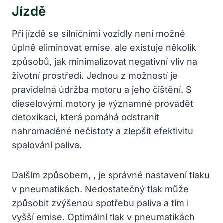
Jízdě
Při jízdě se silničními vozidly není možné
úplně eliminovat emise, ale existuje několik
způsobů, jak minimalizovat negativní vliv na
životní prostředí. Jednou z možností je
pravidelná údržba motoru a jeho čištění. S
dieselovými motory je významné provádět
detoxikaci, která pomáhá odstranit
nahromaděné nečistoty a zlepšit efektivitu
spalování paliva.
Dalším způsobem, , je správné nastavení tlaku
v pneumatikách. Nedostatečný tlak může
způsobit zvýšenou spotřebu paliva a tím i
vyšší emise. Optimální tlak v pneumatikách