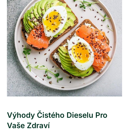
Výhody Čistého Dieselu Pro
Vaše Zdraví