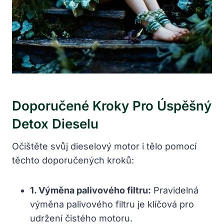
Doporučené Kroky Pro Úspěšný
Detox Dieselu
Očištěte svůj dieselový motor i tělo pomocí
těchto doporučených kroků:
1. Výměna palivového filtru:
Pravidelná
výměna palivového filtru je klíčová pro
udržení čistého motoru.