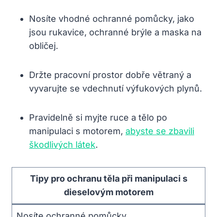
Nosíte vhodné ochranné pomůcky, jako
jsou rukavice, ochranné brýle a maska na
obličej.
Držte pracovní prostor dobře větraný a
vyvarujte se vdechnutí výfukových plynů.
Pravidelně si myjte ruce a tělo po
manipulaci s motorem,
abyste se zbavili
škodlivých látek
.
Tipy pro ochranu těla při manipulaci s
dieselovým motorem
Nosíte ochranné pomůcky