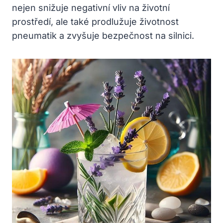
nejen snižuje negativní vliv na životní
prostředí, ale také prodlužuje životnost
pneumatik a zvyšuje bezpečnost na silnici.