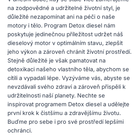
na zodpovědné a udržitelné životní styl, je
důležité nezapomínat ani na péči o naše
motory i tělo. Program Detox diesel nám
poskytuje jedinečnou příležitost udržet náš
dieselový motor v optimálním stavu, zlepšit
jeho výkon a zároveň chránit životní prostředí.
Stejně důležité je však pamatovat na
detoxikaci našeho vlastního těla, abychom se
cítili a vypadali lépe. Vyzýváme vás, abyste se
nevzdávali svého zdraví a zároveň přispěli k
udržitelnosti naší planety. Nechte se
inspirovat programem Detox diesel a udělejte
první krok k čistšímu a zdravějšímu životu.
Buďme pro sebe i pro své prostředí lepšími
ochránci.