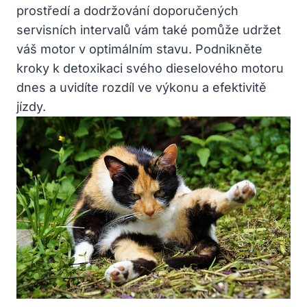
prostředí a dodržování doporučených
servisních intervalů vám také pomůže udržet
váš motor v optimálním stavu. Podnikněte
kroky k detoxikaci svého dieselového motoru
dnes a uvidíte rozdíl ve výkonu a efektivitě
jízdy.