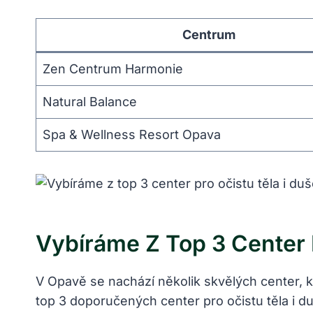
Centrum
Zen Centrum Harmonie
Natural Balance
Spa & Wellness Resort Opava
Vybíráme Z Top 3 Center 
V Opavě se nachází několik skvělých center, k
top 3 doporučených center pro očistu těla i d