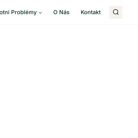
otní Problémy
O Nás
Kontakt