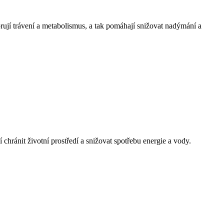
rují trávení a metabolismus, a tak pomáhají snižovat nadýmání a
 chránit životní prostředí a snižovat spotřebu energie a vody.