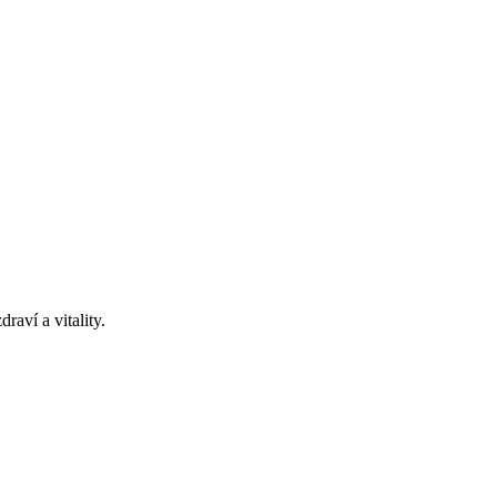
raví a vitality.