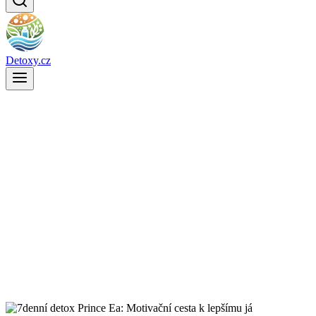
Detoxy.cz