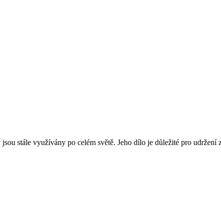
ou stále využívány po celém světě. Jeho dílo je důležité pro udržení zd