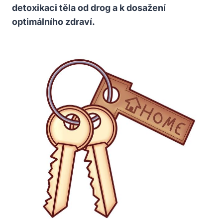
detoxikaci těla od drog a k dosažení
optimálního zdraví.