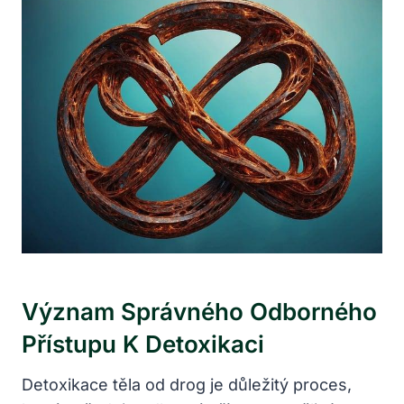
Význam Správného Odborného
Přístupu K Detoxikaci
Detoxikace těla od drog je důležitý proces,