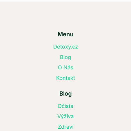
Menu
Detoxy.cz
Blog
O Nás
Kontakt
Blog
Očista
Výživa
Zdraví