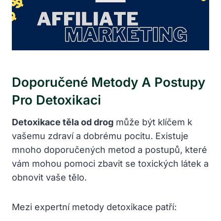
Doporučené Metody A Postupy
Pro Detoxikaci
Detoxikace těla od drog
může být klíčem k
vašemu zdraví a dobrému pocitu. Existuje
mnoho doporučených metod a postupů, které
vám mohou pomoci zbavit se toxických látek a
obnovit vaše tělo.
Mezi expertní metody detoxikace patří: