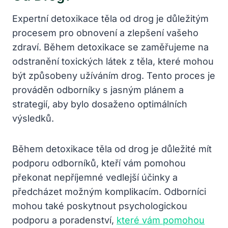
Expertní detoxikace těla od drog je důležitým
procesem pro obnovení a zlepšení vašeho
zdraví. Během detoxikace se zaměřujeme na
odstranění toxických látek z těla, které mohou
být způsobeny užíváním drog. Tento proces je
prováděn odborníky s jasným plánem a
strategií, aby bylo dosaženo optimálních
výsledků.
Během detoxikace těla od drog je důležité mít
podporu odborníků, kteří vám pomohou
překonat nepříjemné vedlejší účinky a
předcházet možným komplikacím. Odborníci
mohou také poskytnout psychologickou
podporu a poradenství,
které vám pomohou