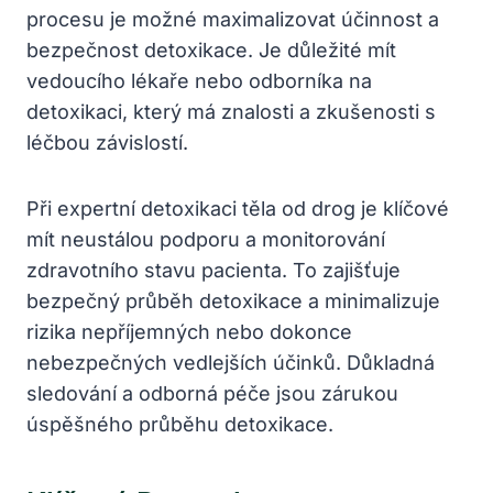
procesu je možné maximalizovat účinnost a
bezpečnost detoxikace. Je důležité mít
vedoucího lékaře nebo odborníka na
detoxikaci, který má znalosti a zkušenosti s
léčbou závislostí.
Při expertní detoxikaci těla od drog je klíčové
mít neustálou podporu a monitorování
zdravotního stavu pacienta. To zajišťuje
bezpečný průběh detoxikace a minimalizuje
rizika nepříjemných nebo dokonce
nebezpečných vedlejších účinků. Důkladná
sledování a odborná péče jsou zárukou
úspěšného průběhu detoxikace.