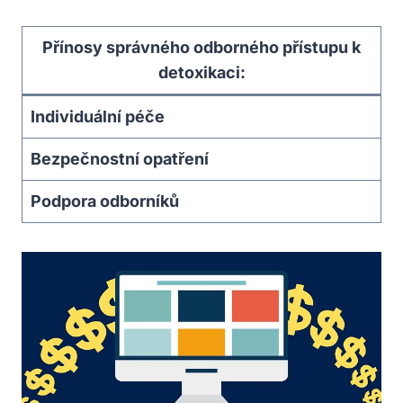
Přínosy správného odborného přístupu k
detoxikaci:
Individuální péče
Bezpečnostní opatření
Podpora odborníků