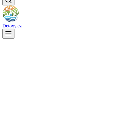
Detoxy.cz