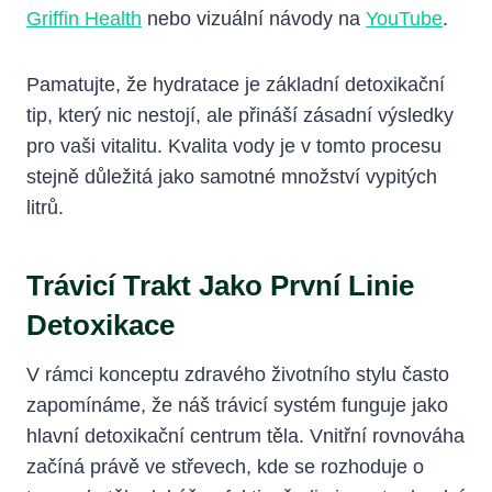
Griffin Health
nebo vizuální návody na
YouTube
.
Pamatujte, že hydratace je základní detoxikační
tip, který nic nestojí, ale přináší zásadní výsledky
pro vaši vitalitu. Kvalita vody je v tomto procesu
stejně důležitá jako samotné množství vypitých
litrů.
Trávicí Trakt Jako První Linie
Detoxikace
V rámci konceptu zdravého životního stylu často
zapomínáme, že náš trávicí systém funguje jako
hlavní detoxikační centrum těla. Vnitřní rovnováha
začíná právě ve střevech, kde se rozhoduje o