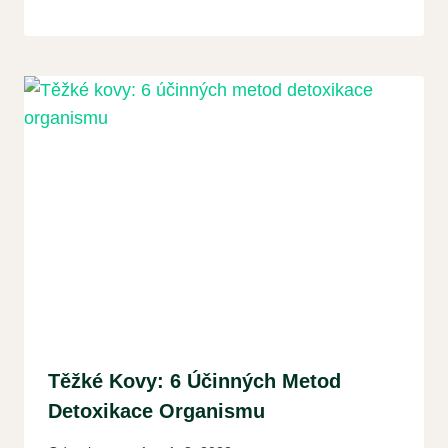
Těžké Kovy: 6 Účinných Metod
Detoxikace Organismu