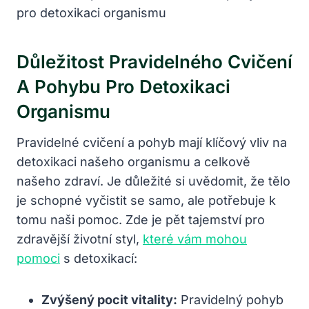
Důležitost Pravidelného Cvičení
A Pohybu Pro Detoxikaci
Organismu
Pravidelné cvičení a pohyb mají klíčový vliv na
detoxikaci našeho organismu a celkově
našeho zdraví. Je důležité si uvědomit, že tělo
je schopné vyčistit se samo, ale potřebuje k
tomu naši pomoc. Zde je pět tajemství pro
zdravější životní styl,
které vám mohou
pomoci
s detoxikací:
Zvýšený pocit vitality:
Pravidelný pohyb