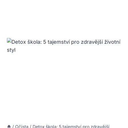
/
Očista
/
Detox škola: 5 tajemství pro zdravější