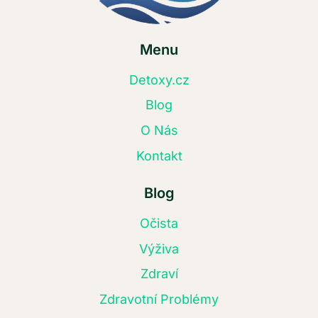
Menu
Detoxy.cz
Blog
O Nás
Kontakt
Blog
Očista
Výživa
Zdraví
Zdravotní Problémy