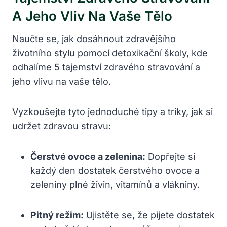
A Jeho Vliv Na Vaše Tělo
Naučte se, jak dosáhnout zdravějšího
životního stylu pomocí detoxikační školy, kde
odhalíme 5 tajemství zdravého stravování a
jeho vlivu na vaše tělo.
Vyzkoušejte tyto jednoduché tipy a triky, jak si
udržet zdravou stravu:
Čerstvé ovoce a zelenina:
Dopřejte si
každý den dostatek čerstvého ovoce a
zeleniny plné živin, vitamínů a vlákniny.
Pitný režim:
Ujistěte se, že pijete dostatek