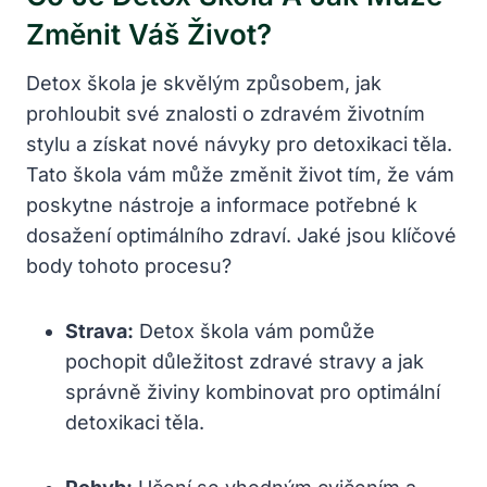
Změnit Váš Život?
Detox škola je skvělým způsobem, jak
prohloubit své znalosti o zdravém životním
stylu a získat nové návyky pro detoxikaci těla.
Tato škola vám může změnit život tím, že vám
poskytne nástroje a informace potřebné k
dosažení optimálního zdraví. Jaké jsou klíčové
body tohoto procesu?
Strava:
Detox škola vám pomůže
pochopit důležitost zdravé stravy a jak
správně živiny kombinovat pro optimální
detoxikaci těla.