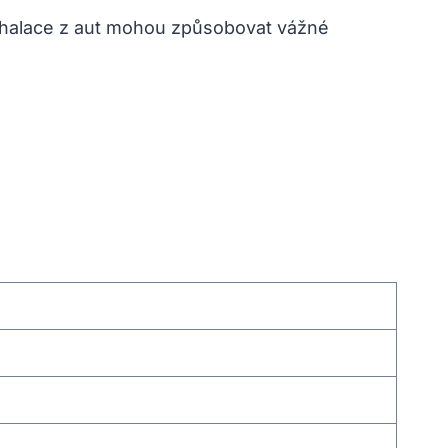
. Exhalace z aut mohou způsobovat vážné