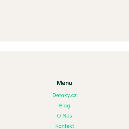
Menu
Detoxy.cz
Blog
O Nás
Kontakt