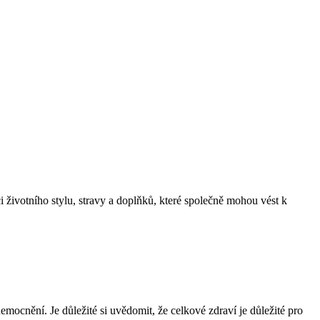
i životního stylu, stravy a doplňků, které společně mohou vést k
mocnění. Je důležité si uvědomit, že celkové zdraví je důležité pro