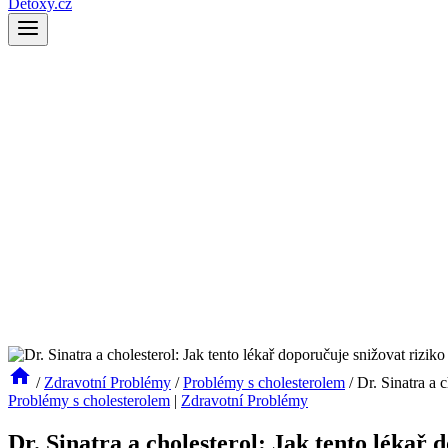
Detoxy.cz
/
Zdravotní Problémy
/
Problémy s cholesterolem
/
Dr. Sinatra a 
Problémy s cholesterolem
|
Zdravotní Problémy
Dr. Sinatra a cholesterol: Jak tento lékař 