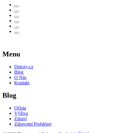
Menu
Detoxy.cz
Blog
O Nás
Kontakt
Blog
Očista
Výživa
Zdraví
Zdravotní Problémy