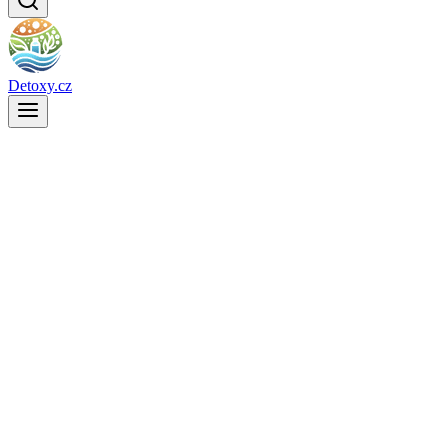
Detoxy.cz