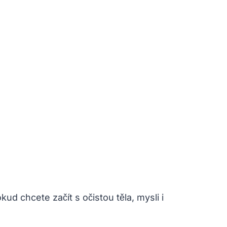
kud chcete začít s očistou těla, mysli i