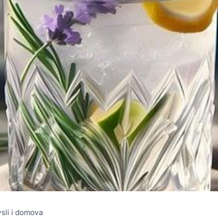
ysli i domova