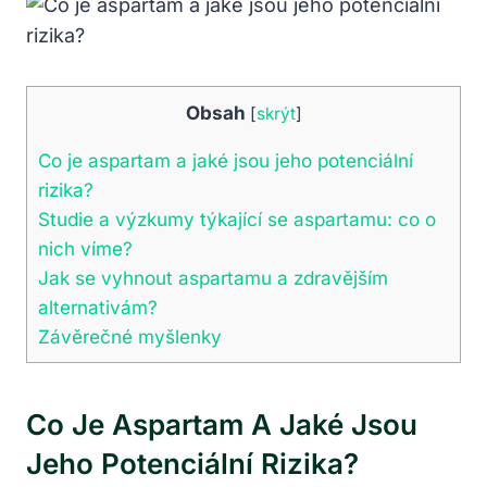
Obsah
[
skrýt
]
Co je aspartam a jaké jsou jeho potenciální
rizika?
Studie a výzkumy týkající se aspartamu: co o
nich víme?
Jak se vyhnout aspartamu a zdravějším
alternativám?
Závěrečné myšlenky
Co Je Aspartam A Jaké Jsou
Jeho Potenciální Rizika?