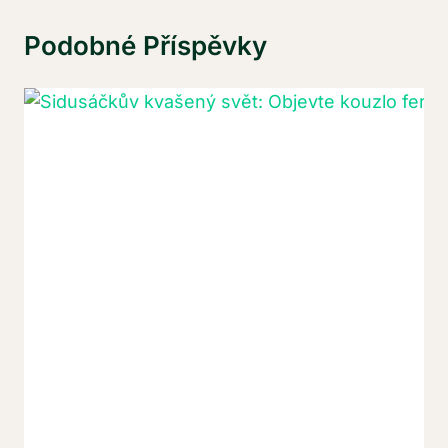
Podobné Příspěvky