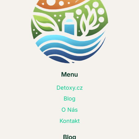
Menu
Detoxy.cz
Blog
O Nás
Kontakt
Blog