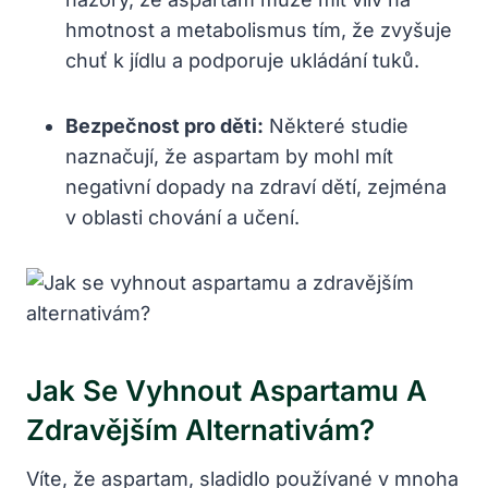
hmotnost a metabolismus tím, že zvyšuje
chuť k jídlu a podporuje ukládání tuků.
Bezpečnost pro děti:
Některé studie
naznačují, že aspartam by mohl mít
negativní dopady na zdraví dětí, zejména
v oblasti chování a učení.
Jak Se Vyhnout Aspartamu A
Zdravějším Alternativám?
Víte, že aspartam, sladidlo používané v mnoha