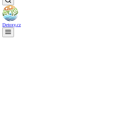
Detoxy.cz