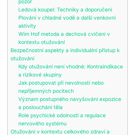
pozor
Ledová koupel: Techniky a doporučení
Plování v chladné vodě a další venkovní
aktivity
Wim Hof metoda a dechová cvičení v
kontextu otužování
Bezpečnostní aspekty a individuální přístup k
otužování
Kdy otužování není vhodné: Kontraindikace
a rizikové skupiny
Jak postupovat při nevolnosti nebo
nepříjemných pocitech
Význam postupného navyšování expozice
a poslouchání těla
Role psychické odolnosti a regulace
nervového systému
Otužování v kontextu celkového zdraví a