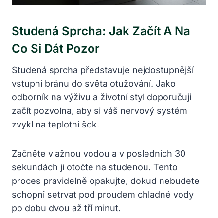
Studená Sprcha: Jak Začít A Na
Co Si Dát Pozor
Studená sprcha představuje nejdostupnější
vstupní bránu do světa otužování. Jako
odborník na výživu a životní styl doporučuji
začít pozvolna, aby si váš nervový systém
zvykl na teplotní šok.
Začněte vlažnou vodou a v posledních 30
sekundách ji otočte na studenou. Tento
proces pravidelně opakujte, dokud nebudete
schopni setrvat pod proudem chladné vody
po dobu dvou až tří minut.