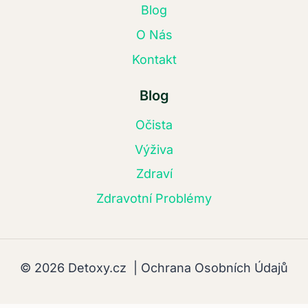
Blog
O Nás
Kontakt
Blog
Očista
Výživa
Zdraví
Zdravotní Problémy
© 2026 Detoxy.cz |
Ochrana Osobních Údajů