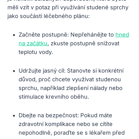
měli vzít v potaz při využívání studené sprchy
jako součásti léčebného plánu:
Začněte postupně: Nepřehánějte to
hned
na začátku
, zkuste postupně snižovat
teplotu vody.
Udržujte jasný cíl: Stanovte si konkrétní
důvod, proč chcete využívat studenou
sprchu, například zlepšení nálady nebo
stimulace krevního oběhu.
Dbejte na bezpečnost: Pokud máte
zdravotní komplikace nebo se cítíte
nepohodlně, poraďte se s lékařem před