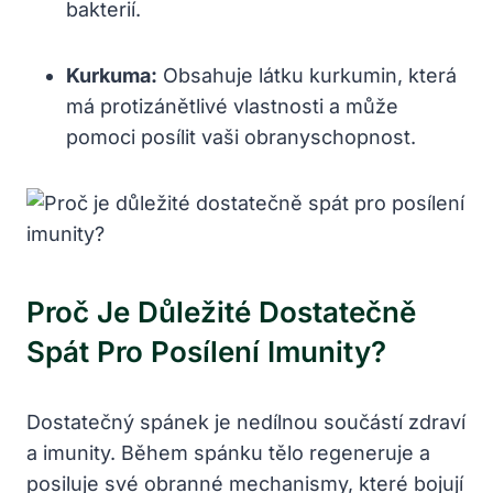
bakterií.
Kurkuma:
Obsahuje látku kurkumin, která
má protizánětlivé vlastnosti a může
pomoci posílit vaši obranyschopnost.
Proč Je Důležité Dostatečně
Spát Pro Posílení Imunity?
Dostatečný spánek je nedílnou součástí zdraví
a imunity. Během spánku tělo regeneruje a
posiluje své obranné mechanismy, které bojují