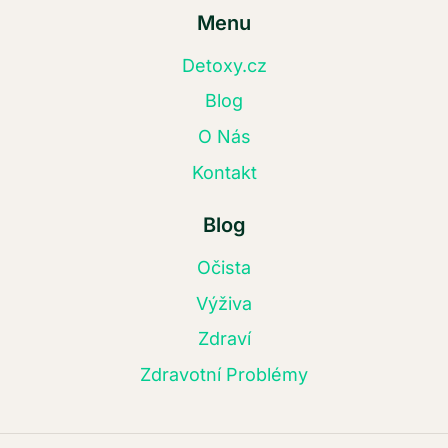
Menu
Detoxy.cz
Blog
O Nás
Kontakt
Blog
Očista
Výživa
Zdraví
Zdravotní Problémy