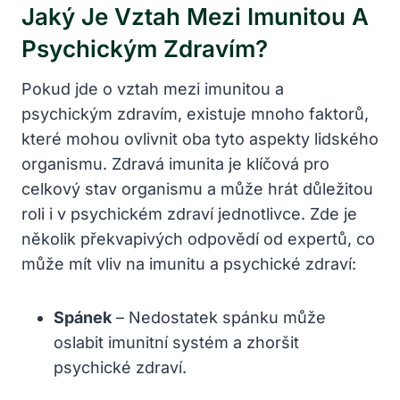
Jaký Je Vztah Mezi Imunitou A
Psychickým Zdravím?
Pokud jde o vztah mezi imunitou a
psychickým zdravím, existuje mnoho faktorů,
které mohou ovlivnit oba tyto aspekty lidského
organismu. Zdravá imunita je klíčová pro
celkový stav organismu a může hrát důležitou
roli i v psychickém zdraví jednotlivce. Zde je
několik překvapivých odpovědí od expertů, co
může mít vliv na imunitu a psychické zdraví:
Spánek
– Nedostatek spánku může
oslabit imunitní systém a zhoršit
psychické zdraví.