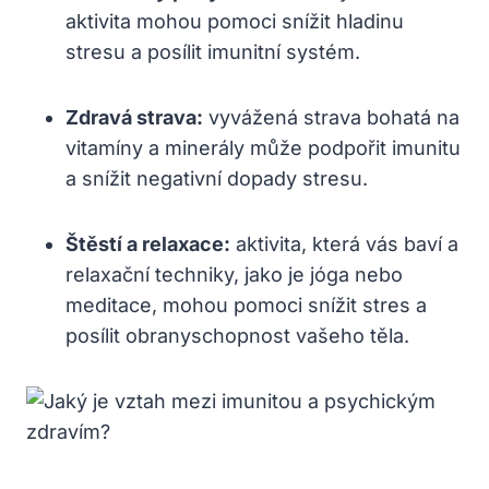
aktivita mohou pomoci snížit hladinu
stresu a posílit imunitní systém.
Zdravá strava:
vyvážená strava bohatá na
vitamíny a minerály může podpořit imunitu
a snížit negativní dopady stresu.
Štěstí a relaxace:
aktivita, která vás baví a
relaxační techniky, jako je jóga nebo
meditace, mohou pomoci snížit stres a
posílit obranyschopnost vašeho těla.