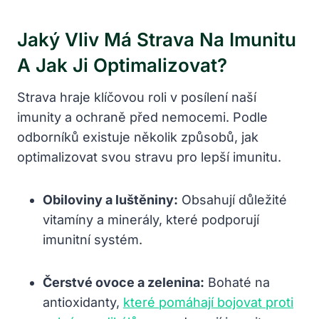
Jaký Vliv Má Strava Na Imunitu
A Jak Ji Optimalizovat?
Strava hraje klíčovou roli v posílení naší
imunity a ochraně před nemocemi. Podle
odborníků existuje několik způsobů, jak
optimalizovat svou stravu pro lepší imunitu.
Obiloviny a luštěniny:
Obsahují důležité
vitamíny a minerály, které podporují
imunitní systém.
Čerstvé ovoce a zelenina:
Bohaté na
antioxidanty,
které pomáhají bojovat proti