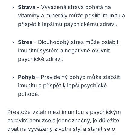
Strava
– Vyvážená strava bohatá na
vitamíny a minerály může posílit imunitu a
přispět k lepšímu psychickému zdraví.
Stres
– Dlouhodobý stres může oslabit
imunitní systém a negativně ovlivnit
psychické zdraví.
Pohyb
– Pravidelný pohyb může zlepšit
imunitu a přispět k lepší psychické
pohodě.
Přestože vztah mezi imunitou a psychickým
zdravím není zcela jednoznačný, je důležité
dbát na vyvážený životní styl a starat se o