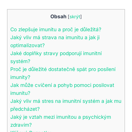
Obsah
[
skrýt
]
Co zlepšuje imunitu a proč je důležitá?
Jaký vliv má strava na imunitu a jak ji
optimalizovat?
Jaké doplňky stravy podporují imunitní
systém?
Proč je důležité dostatečně spát pro posílení
imunity?
Jak může cvičení a pohyb pomoci posilovat
imunitu?
Jaký vliv má stres na imunitní systém a jak mu
předcházet?
Jaký je vztah mezi imunitou a psychickým
zdravím?