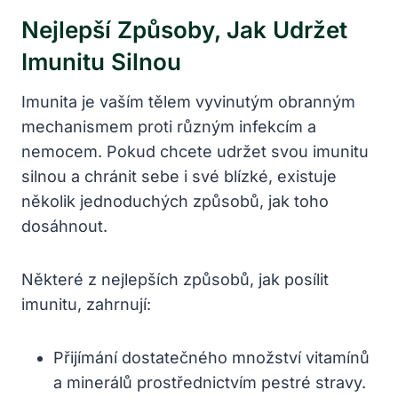
Nejlepší Způsoby, Jak Udržet
Imunitu Silnou
Imunita je vaším tělem vyvinutým obranným
mechanismem proti různým infekcím a
nemocem. Pokud chcete udržet svou imunitu
silnou a chránit sebe i své blízké, existuje
několik jednoduchých způsobů, jak toho
dosáhnout.
Některé z nejlepších způsobů, jak posílit
imunitu, zahrnují:
Přijímání dostatečného množství vitamínů
a minerálů prostřednictvím pestré stravy.