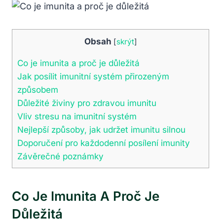
Obsah
[
skrýt
]
Co je imunita a proč je důležitá
Jak posílit imunitní systém přirozeným
způsobem
Důležité živiny pro zdravou imunitu
Vliv stresu na imunitní systém
Nejlepší způsoby, jak udržet imunitu silnou
Doporučení pro každodenní posílení imunity
Závěrečné poznámky
Co Je Imunita A Proč Je
Důležitá