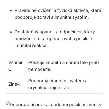
Pravidelné cvičení a fyzická aktivita, která
podporuje zdraví a imunitní systém.
Dostatečný spánek a odpočinek, který
umožňuje tělu regenerovat a posiluje
imunitní reakce.
Vitamín
Posiluje imunitu a chrání tělo před
C
nemocemi.
Podporuje imunitní systém a
Zinek
urychluje hojení ran.