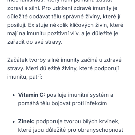
zdraví a silní. Pro udržení zdravé imunity je
důležité dodávat tělu správné živiny, které jí
posilují. Existuje několik klíčových živin, které
mají na imunitu pozitivní vliv, a je důležité je
zařadit do své stravy.
Začátek tvorby silné imunity začíná u zdravé
stravy. Mezi důležité živiny, které podporují
imunitu, patří:
Vitamín C:
posiluje imunitní systém a
pomáhá tělu bojovat proti infekcím
Zinek:
podporuje tvorbu bílých krvinek,
které jsou důležité pro obranyschopnost