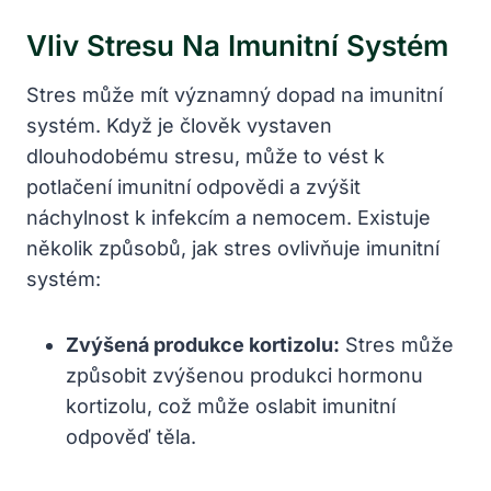
Vliv Stresu Na Imunitní Systém
Stres může mít významný dopad na imunitní
systém. Když je člověk vystaven
dlouhodobému stresu, může to vést k
potlačení imunitní odpovědi a zvýšit
náchylnost k infekcím a nemocem. Existuje
několik způsobů, jak stres ovlivňuje imunitní
systém:
Zvýšená produkce kortizolu:
Stres může
způsobit zvýšenou produkci hormonu
kortizolu, což může oslabit imunitní
odpověď těla.