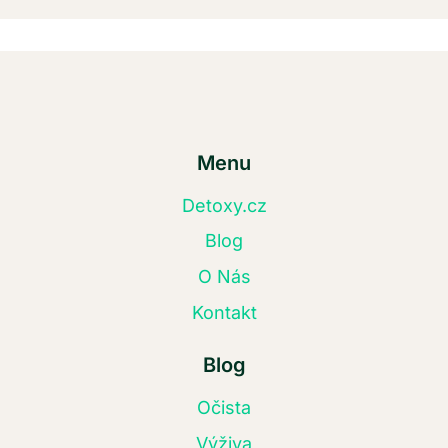
Menu
Detoxy.cz
Blog
O Nás
Kontakt
Blog
Očista
Výživa